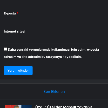
E-posta
*
İnternet sitesi
Daha sonraki yorumlarımda kullanılması için adım, e-posta
adresim ve site adresim bu tarayıcıya kaydedilsin.
Son Eklenen
Özgür Özel’den Mansur Yavaş ve