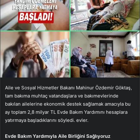
Aile ve Sosyal Hizmetler Bakanı Mahinur Özdemir Göktaş,
tam bakıma muhtaç vatandaşlara ve bakımevlerinde
bakılan ailelerine ekonomik destek sağlamak amacıyla bu
ay toplam 2,8 milyar TL Evde Bakım Yardımını hesaplara
yatırmaya başladıklarını söyledi. evler.
Evde Bakım Yardımıyla Aile Birliğini Sağlıyoruz