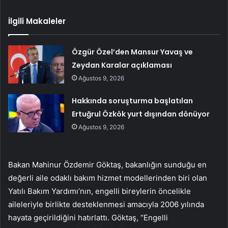
İlgili Makaleler
Özgür Özel’den Mansur Yavaş ve
Zeydan Karalar açıklaması
Ağustos 9, 2026
Hakkında soruşturma başlatılan
Ertuğrul Özkök yurt dışından dönüyor
Ağustos 9, 2026
Bakan Mahinur Özdemir Göktaş, bakanlığın sunduğu en
değerli aile odaklı bakım hizmet modellerinden biri olan
Yatılı Bakım Yardımı’nın, engelli bireylerin öncelikle
aileleriyle birlikte desteklenmesi amacıyla 2006 yılında
hayata geçirildiğini hatırlattı. Göktaş, “Engelli