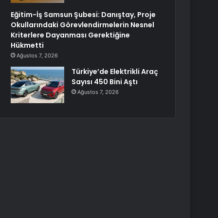
Eğitim-İş Samsun Şubesi: Danıştay, Proje
Okullarındaki Görevlendirmelerin Nesnel
Kriterlere Dayanması Gerektiğine
Hükmetti
Ağustos 7, 2026
Türkiye’de Elektrikli Araç
Sayısı 450 Bini Aştı
Ağustos 7, 2026