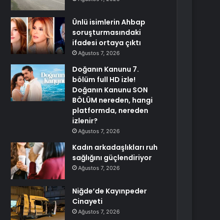
Ünlü isimlerin Ahbap
soruşturmasındaki
ifadesi ortaya çıktı
Ağustos 7, 2026
Doğanın Kanunu 7.
bölüm full HD izle!
Doğanın Kanunu SON
BÖLÜM nereden, hangi
platformda, nereden
izlenir?
Ağustos 7, 2026
Kadın arkadaşlıkları ruh
sağlığını güçlendiriyor
Ağustos 7, 2026
Niğde’de Kayınpeder
Cinayeti
Ağustos 7, 2026