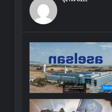
Teknol