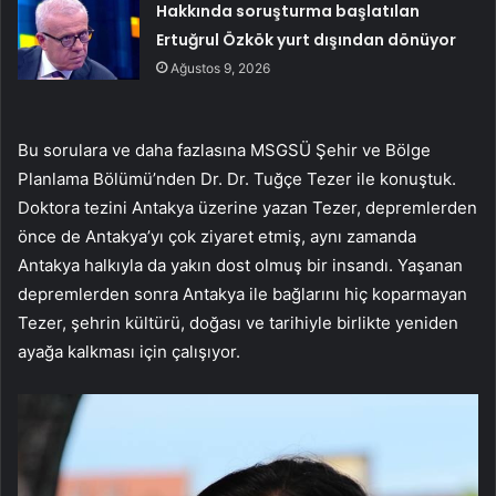
Hakkında soruşturma başlatılan
Ertuğrul Özkök yurt dışından dönüyor
Ağustos 9, 2026
Bu sorulara ve daha fazlasına MSGSÜ Şehir ve Bölge
Planlama Bölümü’nden Dr. Dr. Tuğçe Tezer ile konuştuk.
Doktora tezini Antakya üzerine yazan Tezer, depremlerden
önce de Antakya’yı çok ziyaret etmiş, aynı zamanda
Antakya halkıyla da yakın dost olmuş bir insandı. Yaşanan
depremlerden sonra Antakya ile bağlarını hiç koparmayan
Tezer, şehrin kültürü, doğası ve tarihiyle birlikte yeniden
ayağa kalkması için çalışıyor.