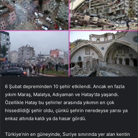
6 Şubat depreminden 10 şehir etkilendi. Ancak en fazla
yıkım Maraş, Malatya, Adıyaman ve Hatay’da yaşandı.
Özellikle Hatay bu şehirler arasında yıkımın en çok
hissedildiği şehir oldu, çünkü şehrin neredeyse yarısı ya
enkaz altında kaldı ya da hasar gördü.
Türkiye’nin en güneyinde, Suriye sınırında yer alan kentin