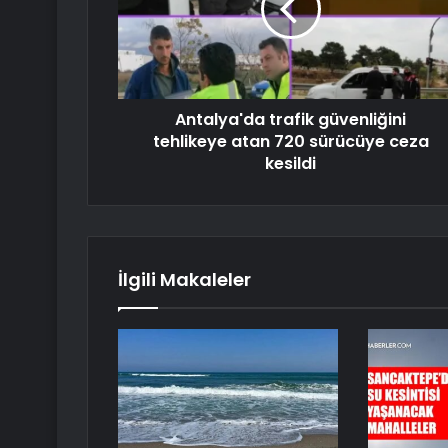
Antalya'da trafik güvenliğini
tehlikeye atan 720 sürücüye ceza
kesildi
İlgili Makaleler