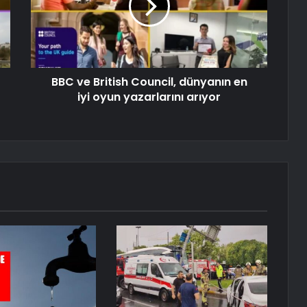
BBC ve British Council, dünyanın en
iyi oyun yazarlarını arıyor