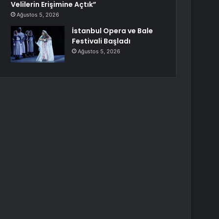
Velilerin Erişimine Açtık”
Ağustos 5, 2026
İstanbul Opera ve Bale
Festivali Başladı
Ağustos 5, 2026