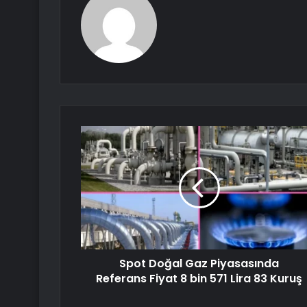
Spot Doğal Gaz Piyasasında
Referans Fiyat 8 bin 571 Lira 83 Kuruş