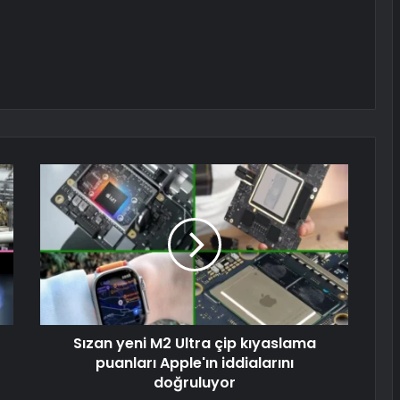
Sızan yeni M2 Ultra çip kıyaslama
puanları Apple'ın iddialarını
doğruluyor