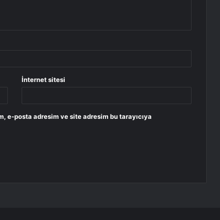
İnternet sitesi
m, e-posta adresim ve site adresim bu tarayıcıya