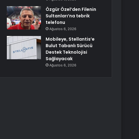
Özgür Özel’den Filenin
Sultanları’na tebrik
telefonu
Ağustos 6, 2026
Mobileye, Stellantis’e
Bulut Tabanlı Sürücü
Destek Teknolojisi
Sağlayacak
Ağustos 6, 2026