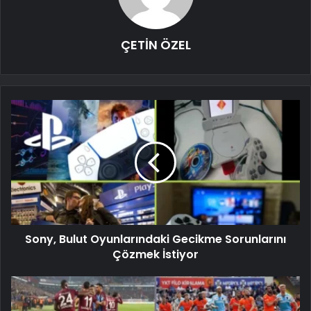
ÇETİN ÖZEL
Sony, Bulut Oyunlarındaki Gecikme Sorunlarını
Çözmek İstiyor