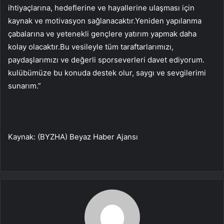
ihtiyaçlarına, hedeflerine ve hayallerine ulaşması için
kaynak ve motivasyon sağlanacaktır.Yeniden yapılanma
çabalarına ve yetenekli gençlere yatırım yapmak daha
kolay olacaktır.Bu vesileyle tüm taraftarlarımızı,
paydaşlarımızı ve değerli sporseverleri davet ediyorum.
kulübümüze bu konuda destek olur, saygı ve sevgilerimi
sunarım.”
Kaynak: (BYZHA) Beyaz Haber Ajansı