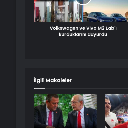
Volkswagen ve Vivo M2 Lab'ı
kurduklarını duyurdu
İlgili Makaleler