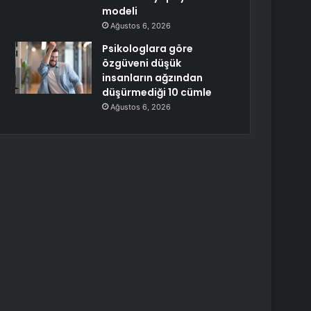
modeli
Ağustos 6, 2026
Psikologlara göre
özgüveni düşük
insanların ağzından
düşürmediği 10 cümle
Ağustos 6, 2026