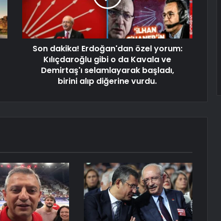
Son dakika! Erdoğan'dan özel yorum:
Kılıçdaroğlu gibi o da Kavala ve
Demirtaş'ı selamlayarak başladı,
birini alıp diğerine vurdu.