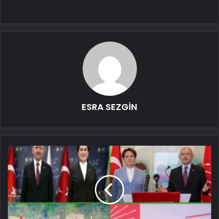
ESRA SEZGİN