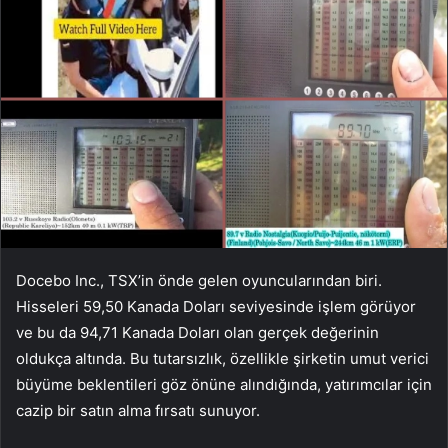
Docebo Inc., TSX’in önde gelen oyuncularından biri.
Hisseleri 59,50 Kanada Doları seviyesinde işlem görüyor
ve bu da 94,71 Kanada Doları olan gerçek değerinin
oldukça altında. Bu tutarsızlık, özellikle şirketin umut verici
büyüme beklentileri göz önüne alındığında, yatırımcılar için
cazip bir satın alma fırsatı sunuyor.