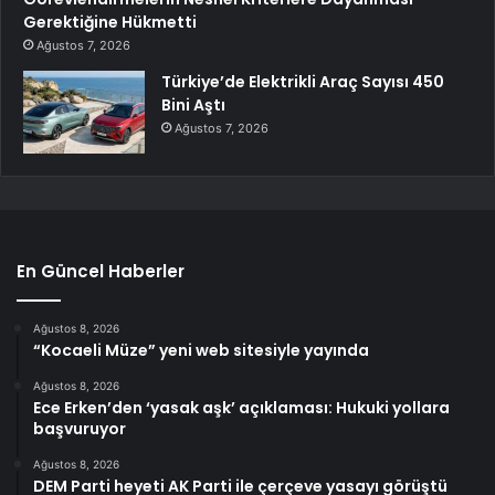
Gerektiğine Hükmetti
Ağustos 7, 2026
Türkiye’de Elektrikli Araç Sayısı 450
Bini Aştı
Ağustos 7, 2026
En Güncel Haberler
Ağustos 8, 2026
“Kocaeli Müze” yeni web sitesiyle yayında
Ağustos 8, 2026
Ece Erken’den ‘yasak aşk’ açıklaması: Hukuki yollara
başvuruyor
Ağustos 8, 2026
DEM Parti heyeti AK Parti ile çerçeve yasayı görüştü