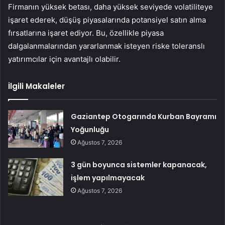
Firmanın yüksek betası, daha yüksek seviyede volatiliteye
işaret ederek, düşüş piyasalarında potansiyel satın alma
fırsatlarına işaret ediyor. Bu, özellikle piyasa
dalgalanmalarından yararlanmak isteyen riske toleranslı
yatırımcılar için avantajlı olabilir.
İlgili Makaleler
Gaziantep Otogarında Kurban Bayramı
Yoğunluğu
Ağustos 7, 2026
3 gün boyunca sistemler kapanacak,
işlem yapılmayacak
Ağustos 7, 2026