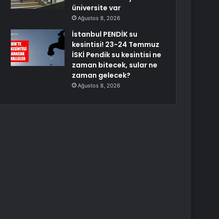
üniversite var
Ağustos 8, 2026
İstanbul PENDİK su
kesintisi! 23-24 Temmuz
İSKİ Pendik su kesintisi ne
zaman bitecek, sular ne
zaman gelecek?
Ağustos 8, 2026