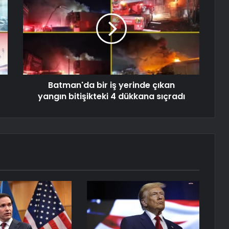
Batman'da bir iş yerinde çıkan
yangın bitişikteki 4 dükkana sıçradı