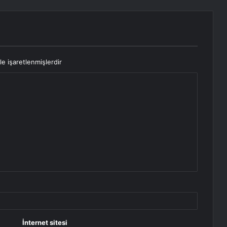
le işaretlenmişlerdir
İnternet sitesi