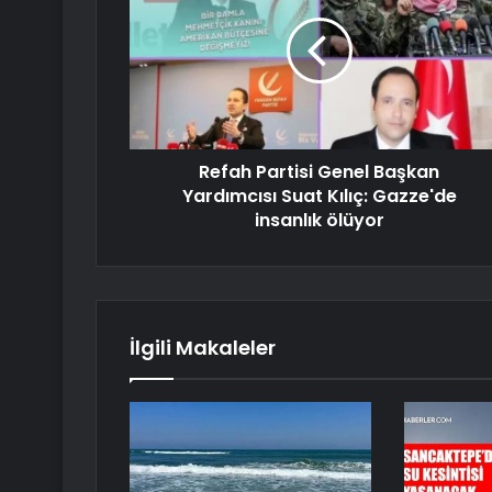
Refah Partisi Genel Başkan
Yardımcısı Suat Kılıç: Gazze'de
insanlık ölüyor
İlgili Makaleler