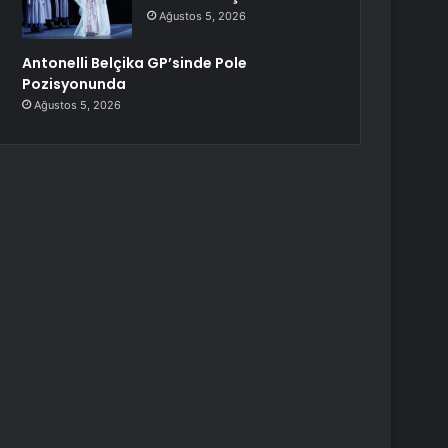
Ağustos 5, 2026
Antonelli Belçika GP’sinde Pole
Pozisyonunda
Ağustos 5, 2026