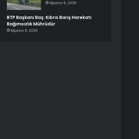
Ağustos 6, 2026
BTP Başkanı Baş: Kıbrıs Barış Harekatı
Bağımsızlık Mührüdür
Ağustos 6, 2026