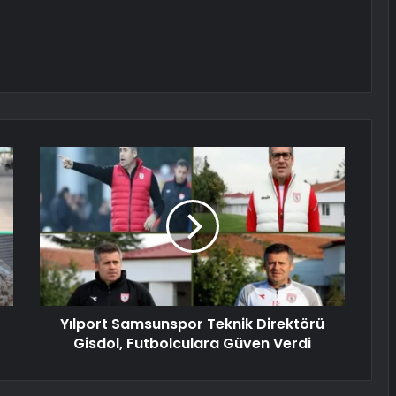
Yılport Samsunspor Teknik Direktörü
Gisdol, Futbolculara Güven Verdi