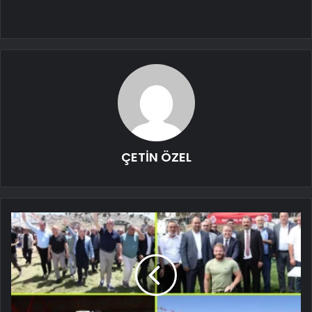
ÇETİN ÖZEL