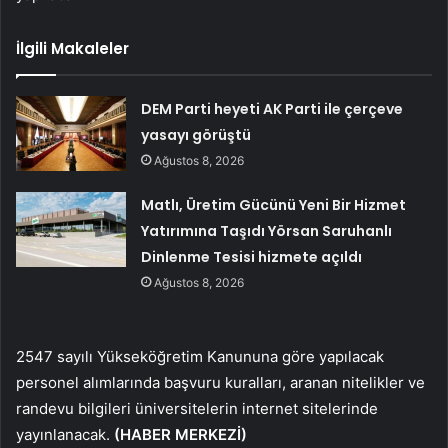
İlgili Makaleler
DEM Parti heyeti AK Parti ile çerçeve
yasayı görüştü
Ağustos 8, 2026
Matlı, Üretim Gücünü Yeni Bir Hizmet
Yatırımına Taşıdı Yörsan Saruhanlı
Dinlenme Tesisi hizmete açıldı
Ağustos 8, 2026
2547 sayılı Yükseköğretim Kanununa göre yapılacak
personel alımlarında başvuru kuralları, aranan nitelikler ve
randevu bilgileri üniversitelerin internet sitelerinde
yayınlanacak.
(HABER MERKEZİ)