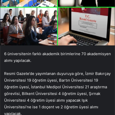
6 üniversitenin farklı akademik birimlerine 70 akademisyen
alımı yapılacak.
Resmi Gazete’de yayımlanan duyuruya göre, İzmir Bakırçay
Üniversitesi 19 öğretim üyesi, Bartın Üniversitesi 19
öğretim üyesi, İstanbul Medipol Üniversitesi 21 araştırma
görevlisi, Bilkent Üniversitesi 4 öğretim üyesi, Şırnak
Üniversitesi 4 öğretim üyesi alımı yapacak Işık
Üniversitesi’ne ise 1 doçent ve 2 öğretim üyesi alımı
yapılacak.