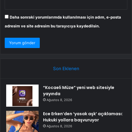
Daha sonraki yorumlarımda kullanılması için adım, e-posta
adresim ve site adresim bu tarayıcıya kaydedilsin.
Son Eklenen
“Kocaeli Müze” yeni web sitesiyle
yayında
Ağustos 8, 2026
Ece Erken’den ‘yasak aşk’ açıklaması:
Hukuki yollara başvuruyor
Ağustos 8, 2026