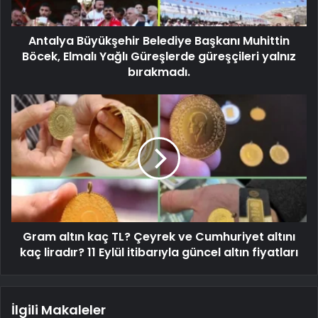
Antalya Büyükşehir Belediye Başkanı Muhittin
Böcek, Elmalı Yağlı Güreşlerde güreşçileri yalnız
bırakmadı.
Gram altın kaç TL? Çeyrek ve Cumhuriyet altını
kaç liradır? 11 Eylül itibarıyla güncel altın fiyatları
İlgili Makaleler