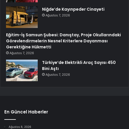
Niğde’de Kayınpeder Cinayeti
Ağustos 7, 2026
Eğitim-İş Samsun Şubesi: Danıştay, Proje Okullarındaki
Görevlendirmelerin Nesnel Kriterlere Dayanması
Gerektiğine Hükmetti
Ağustos 7, 2026
Türkiye’de Elektrikli Araç Sayısı 450
Bini Aştı
Ağustos 7, 2026
En Güncel Haberler
Ağustos 8, 2026