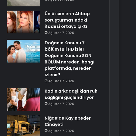
Ünlü isimlerin Ahbap
soruşturmasındaki
ifadesi ortaya çıktı
Ağustos 7, 2026
Doğanın Kanunu 7.
bölüm full HD izle!
Doğanın Kanunu SON
BÖLÜM nereden, hangi
platformda, nereden
izlenir?
Ağustos 7, 2026
Kadın arkadaşlıkları ruh
sağlığını güçlendiriyor
Ağustos 7, 2026
Niğde’de Kayınpeder
Cinayeti
Ağustos 7, 2026