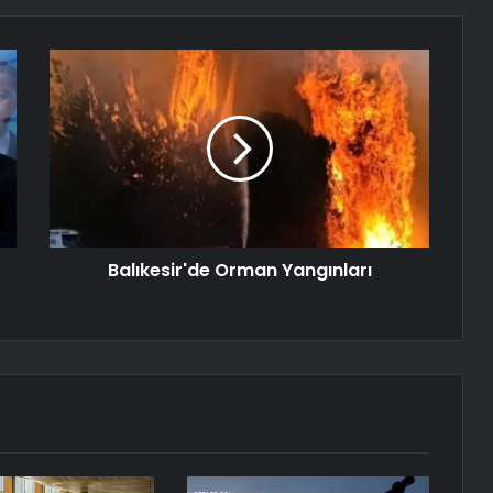
Balıkesir'de Orman Yangınları