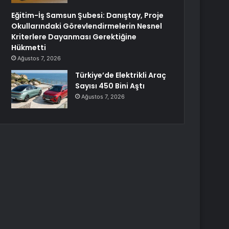
Eğitim-İş Samsun Şubesi: Danıştay, Proje
Okullarındaki Görevlendirmelerin Nesnel
Kriterlere Dayanması Gerektiğine
Hükmetti
Ağustos 7, 2026
Türkiye’de Elektrikli Araç
Sayısı 450 Bini Aştı
Ağustos 7, 2026