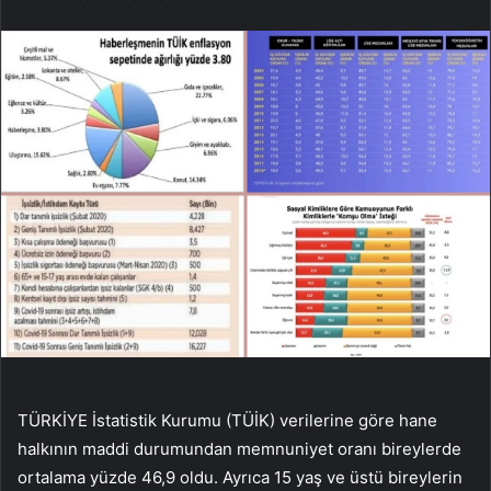
TÜRKİYE İstatistik Kurumu (TÜİK) verilerine göre hane
halkının maddi durumundan memnuniyet oranı bireylerde
ortalama yüzde 46,9 oldu. Ayrıca 15 yaş ve üstü bireylerin