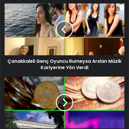
Çanakkaleli Genç Oyuncu Rumeysa Arslan Müzik
Kariyerine Yön Verdi