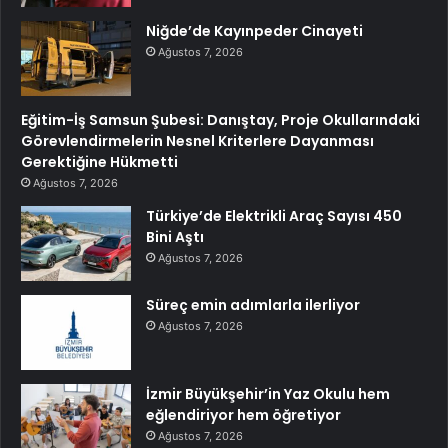
Niğde’de Kayınpeder Cinayeti
Ağustos 7, 2026
Eğitim-İş Samsun Şubesi: Danıştay, Proje Okullarındaki
Görevlendirmelerin Nesnel Kriterlere Dayanması
Gerektiğine Hükmetti
Ağustos 7, 2026
Türkiye’de Elektrikli Araç Sayısı 450
Bini Aştı
Ağustos 7, 2026
Süreç emin adımlarla ilerliyor
Ağustos 7, 2026
İzmir Büyükşehir’in Yaz Okulu hem
eğlendiriyor hem öğretiyor
Ağustos 7, 2026