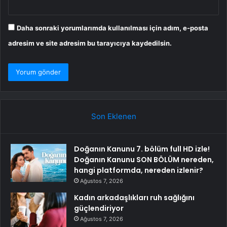
Daha sonraki yorumlarımda kullanılması için adım, e-posta
adresim ve site adresim bu tarayıcıya kaydedilsin.
Son Eklenen
Doğanın Kanunu 7. bölüm full HD izle!
Doğanın Kanunu SON BÖLÜM nereden,
hangi platformda, nereden izlenir?
Ağustos 7, 2026
Kadın arkadaşlıkları ruh sağlığını
güçlendiriyor
Ağustos 7, 2026