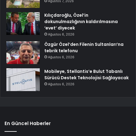
Ağustos 7, 2026
Kılıçdaroğlu, Özel’in
dokunulmazlığının kaldırılmasına
‘evet’ diyecek
Ağustos 6, 2026
Özgür Özel’den Filenin Sultanları’na
tebrik telefonu
Ağustos 6, 2026
Mobileye, Stellantis’e Bulut Tabanlı
Sürücü Destek Teknolojisi Sağlayacak
Ağustos 6, 2026
En Güncel Haberler