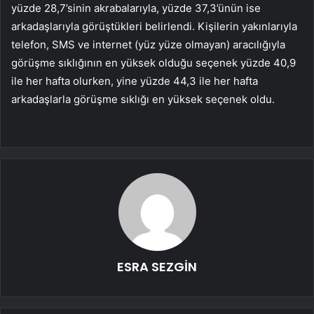
yüzde 28,7’sinin akrabalarıyla, yüzde 37,3’ünün ise
arkadaşlarıyla görüştükleri belirlendi. Kişilerin yakınlarıyla
telefon, SMS ve internet (yüz yüze olmayan) aracılığıyla
görüşme sıklığının en yüksek olduğu seçenek yüzde 40,9
ile her hafta olurken, yine yüzde 44,3 ile her hafta
arkadaşlarla görüşme sıklığı en yüksek seçenek oldu.
ESRA SEZGİN