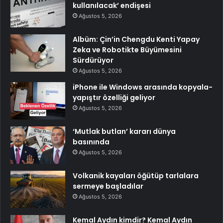
kullanılacak’ endişesi
Ağustos 5, 2026
Albüm: Çin’in Chengdu Kenti Yapay
Zeka ve Robotikte Büyümesini
Sürdürüyor
Ağustos 5, 2026
iPhone ile Windows arasında kopyala-
yapıştır özelliği geliyor
Ağustos 5, 2026
‘Mutlak butlan’ kararı dünya
basınında
Ağustos 5, 2026
Volkanik kayaları öğütüp tarlalara
sermeye başladılar
Ağustos 5, 2026
Kemal Aydın kimdir? Kemal Aydın