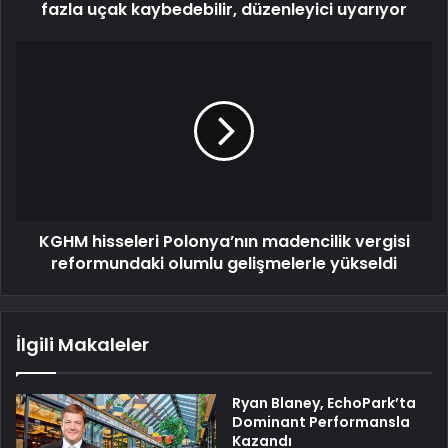
fazla uçak kaybedebilir, düzenleyici uyarıyor
KGHM hisseleri Polonya’nın madencilik vergisi
reformundaki olumlu gelişmelerle yükseldi
İlgili Makaleler
Ryan Blaney, EchoPark’ta
Dominant Performansla
Kazandı