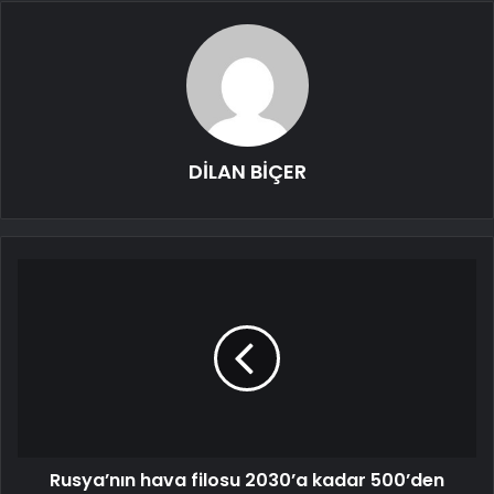
DİLAN BİÇER
Rusya’nın hava filosu 2030’a kadar 500’den