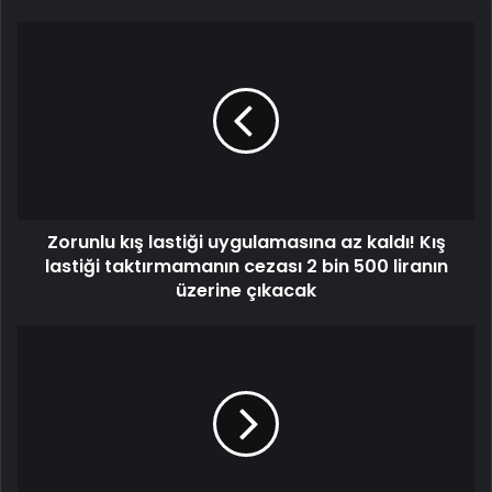
Zorunlu kış lastiği uygulamasına az kaldı! Kış
lastiği taktırmamanın cezası 2 bin 500 liranın
üzerine çıkacak