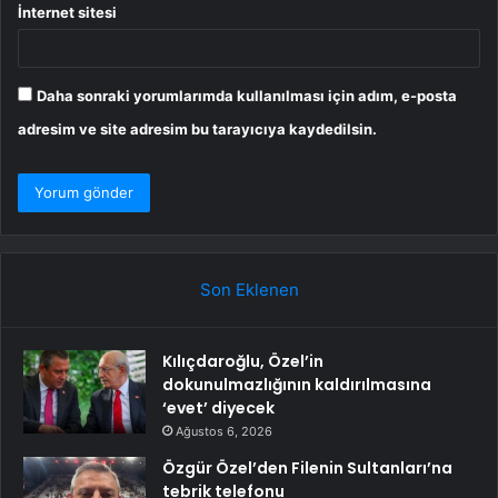
İnternet sitesi
Daha sonraki yorumlarımda kullanılması için adım, e-posta
adresim ve site adresim bu tarayıcıya kaydedilsin.
Son Eklenen
Kılıçdaroğlu, Özel’in
dokunulmazlığının kaldırılmasına
‘evet’ diyecek
Ağustos 6, 2026
Özgür Özel’den Filenin Sultanları’na
tebrik telefonu