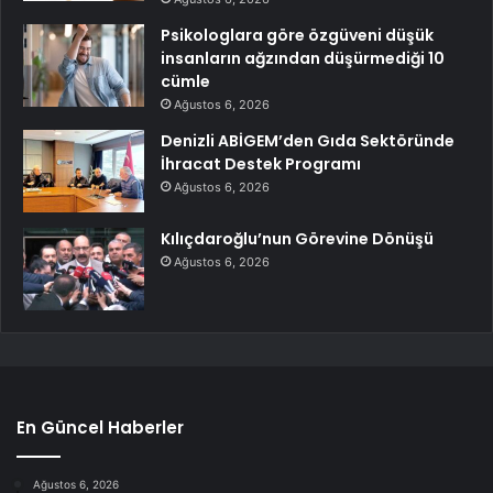
Psikologlara göre özgüveni düşük
insanların ağzından düşürmediği 10
cümle
Ağustos 6, 2026
Denizli ABİGEM’den Gıda Sektöründe
İhracat Destek Programı
Ağustos 6, 2026
Kılıçdaroğlu’nun Görevine Dönüşü
Ağustos 6, 2026
En Güncel Haberler
Ağustos 6, 2026