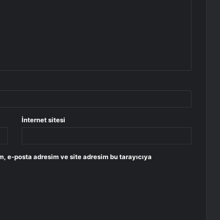
İnternet sitesi
m, e-posta adresim ve site adresim bu tarayıcıya