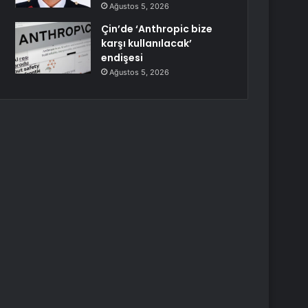
Ağustos 5, 2026
Çin’de ‘Anthropic bize
karşı kullanılacak’
endişesi
Ağustos 5, 2026