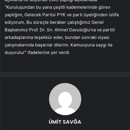
“Kuruluşundan bu yana çeşitli kademelerinde görev
yaptığım, Gelecek Partisi PYK ve parti üyeliğinden istifa
ediyorum. Bu süreçte beraber çalıştığımız Genel
Başkanımız Prof. Dr. Sn. Ahmet Davutoğlu’na ve partili
arkadaşlarıma teşekkür eder, bundan sonraki siyasi
çalışmalarında başarılar dilerim. Kamuoyuna saygı ile
duyurulur” ifadelerine yer verdi.
ÜMİT SAVĞA