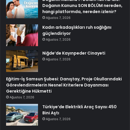
Doğanın Kanunu SON BÖLÜM nereden,
hangi platformda, nereden izlenir?
Ağustos 7, 2026
Kadın arkadaşlıkları ruh sağlığını
güçlendiriyor
Ağustos 7, 2026
Niğde’de Kayınpeder Cinayeti
Ağustos 7, 2026
Eğitim-İş Samsun Şubesi: Danıştay, Proje Okullarındaki
Görevlendirmelerin Nesnel Kriterlere Dayanması
Gerektiğine Hükmetti
Ağustos 7, 2026
Türkiye’de Elektrikli Araç Sayısı 450
Bini Aştı
Ağustos 7, 2026