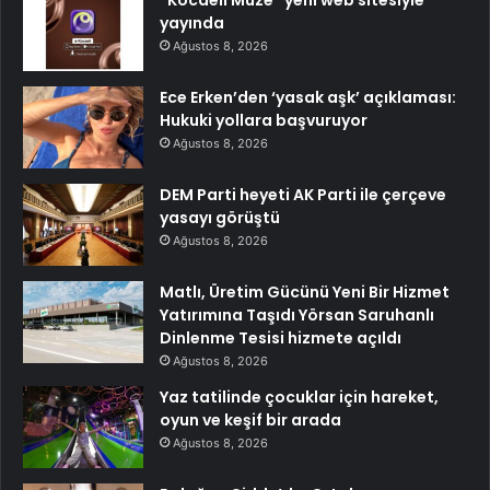
yayında
Ağustos 8, 2026
Ece Erken’den ‘yasak aşk’ açıklaması:
Hukuki yollara başvuruyor
Ağustos 8, 2026
DEM Parti heyeti AK Parti ile çerçeve
yasayı görüştü
Ağustos 8, 2026
Matlı, Üretim Gücünü Yeni Bir Hizmet
Yatırımına Taşıdı Yörsan Saruhanlı
Dinlenme Tesisi hizmete açıldı
Ağustos 8, 2026
Yaz tatilinde çocuklar için hareket,
oyun ve keşif bir arada
Ağustos 8, 2026