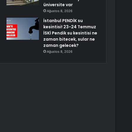
üniversite var
Ağustos 8, 2026
İstanbul PENDİK su
kesintisi! 23-24 Temmuz
İSKİ Pendik su kesintisi ne
zaman bitecek, sular ne
zaman gelecek?
Ağustos 8, 2026