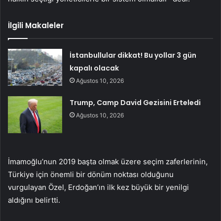
İlgili Makaleler
İstanbullular dikkat! Bu yollar 3 gün
kapalı olacak
Ağustos 10, 2026
Trump, Camp David Gezisini Erteledi
Ağustos 10, 2026
İmamoğlu’nun 2019 başta olmak üzere seçim zaferlerinin,
Türkiye için önemli bir dönüm noktası olduğunu
vurgulayan Özel, Erdoğan’ın ilk kez büyük bir yenilgi
aldığını belirtti.