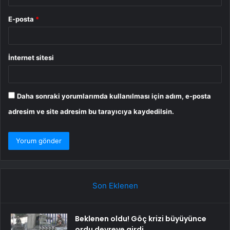
E-posta
*
İnternet sitesi
Daha sonraki yorumlarımda kullanılması için adım, e-posta
adresim ve site adresim bu tarayıcıya kaydedilsin.
Son Eklenen
Beklenen oldu! Göç krizi büyüyünce
ordu devreye girdi