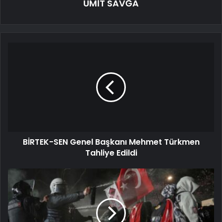
ÜMİT SAVĞA
BİRTEK-SEN Genel Başkanı Mehmet Türkmen
Tahliye Edildi