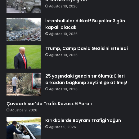
Ağustos 10, 2026
İstanbullular dikkat! Bu yollar 3 gün
kapalı olacak
Ağustos 10, 2026
Trump, Camp David Gezisini Erteledi
Ağustos 10, 2026
25 yaşındaki gencin sır ölümü: Elleri
arkadan bağlanıp zeytinliğe atılmış!
Ağustos 10, 2026
Çavdarhisar’da Trafik Kazası: 6 Yaralı
Ağustos 9, 2026
Kırıkkale’de Bayram Trafiği Yoğun
Ağustos 9, 2026