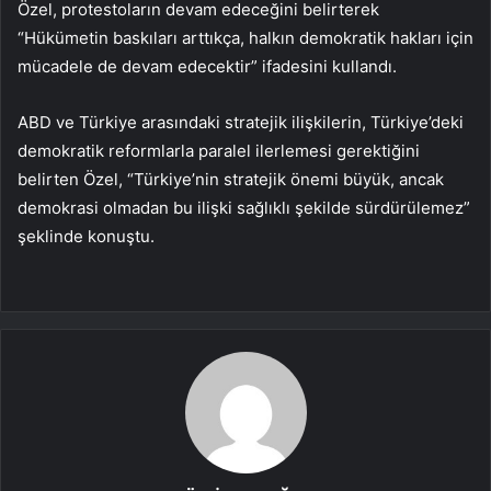
Özel, protestoların devam edeceğini belirterek
“Hükümetin baskıları arttıkça, halkın demokratik hakları için
mücadele de devam edecektir” ifadesini kullandı.
ABD ve Türkiye arasındaki stratejik ilişkilerin, Türkiye’deki
demokratik reformlarla paralel ilerlemesi gerektiğini
belirten Özel, “Türkiye’nin stratejik önemi büyük, ancak
demokrasi olmadan bu ilişki sağlıklı şekilde sürdürülemez”
şeklinde konuştu.