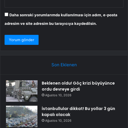
Daha sonraki yorumlarımda kullanılması için adım, e-posta
adresim ve site adresim bu tarayıcıya kaydedilsin.
Son Eklenen
Beklenen oldu! Göç krizi büyüyünce
ordu devreye girdi
Ağustos 10, 2026
İstanbullular dikkat! Bu yollar 3 gün
kapalı olacak
Ağustos 10, 2026