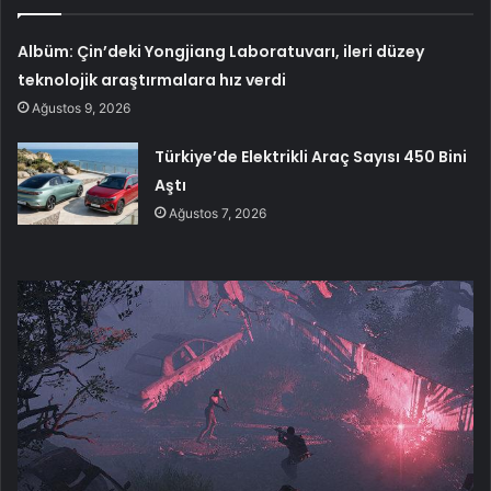
Albüm: Çin’deki Yongjiang Laboratuvarı, ileri düzey
teknolojik araştırmalara hız verdi
Ağustos 9, 2026
Türkiye’de Elektrikli Araç Sayısı 450 Bini
Aştı
Ağustos 7, 2026