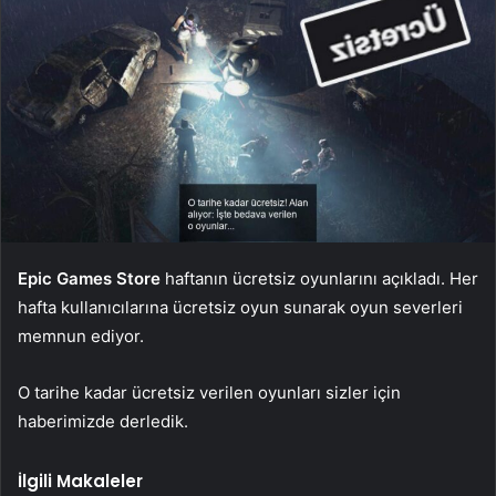
Epic Games Store
haftanın ücretsiz oyunlarını açıkladı. Her
hafta kullanıcılarına ücretsiz oyun sunarak oyun severleri
memnun ediyor.
O tarihe kadar ücretsiz verilen oyunları sizler için
haberimizde derledik.
İlgili Makaleler