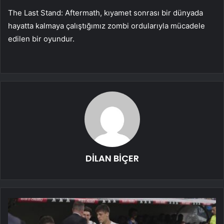
The Last Stand: Aftermath, kıyamet sonrası bir dünyada
hayatta kalmaya çalıştığımız zombi ordularıyla mücadele
edilen bir oyundur.
DİLAN BİÇER