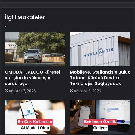
İlgili Makaleler
OMODA | JAECOO küresel
Mobileye, Stellantis’e Bulut
satışlarda yükselişini
Tabanlı Sürücü Destek
sürdürüyor
Teknolojisi Sağlayacak
Ağustos 7, 2026
Ağustos 6, 2026