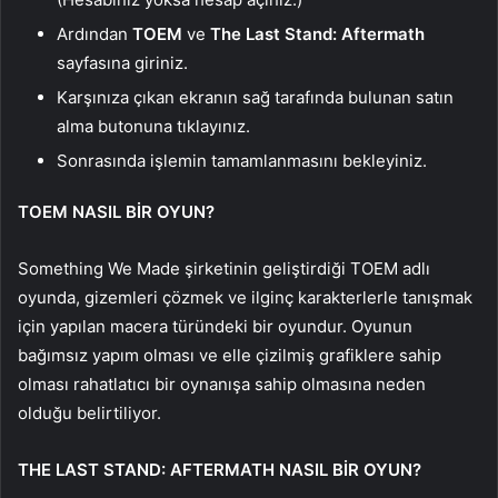
Ardından
TOEM
ve
The Last Stand: Aftermath
sayfasına giriniz.
Karşınıza çıkan ekranın sağ tarafında bulunan satın
alma butonuna tıklayınız.
Sonrasında işlemin tamamlanmasını bekleyiniz.
TOEM NASIL BİR OYUN?
Something We Made şirketinin geliştirdiği TOEM adlı
oyunda, gizemleri çözmek ve ilginç karakterlerle tanışmak
için yapılan macera türündeki bir oyundur. Oyunun
bağımsız yapım olması ve elle çizilmiş grafiklere sahip
olması rahatlatıcı bir oynanışa sahip olmasına neden
olduğu belirtiliyor.
THE LAST STAND: AFTERMATH NASIL BİR OYUN?