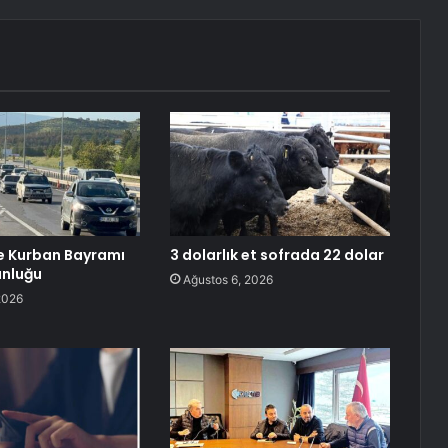
de Kurban Bayramı
3 dolarlık et sofrada 22 dolar
unluğu
Ağustos 6, 2026
2026