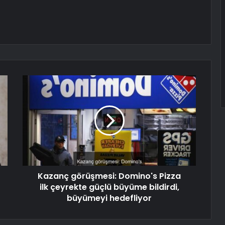
Kazanç görüşmesi: Domino's Pizza
ilk çeyrekte güçlü büyüme bildirdi,
büyümeyi hedefliyor