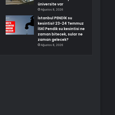
üniversite var
Ağustos 8, 2026
İstanbul PENDİK su
kesintisi! 23-24 Temmuz
İSKİ Pendik su kesintisi ne
zaman bitecek, sular ne
zaman gelecek?
Ağustos 8, 2026