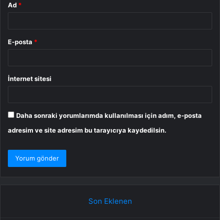
Ad
*
E-posta
*
İnternet sitesi
Daha sonraki yorumlarımda kullanılması için adım, e-posta
adresim ve site adresim bu tarayıcıya kaydedilsin.
Son Eklenen