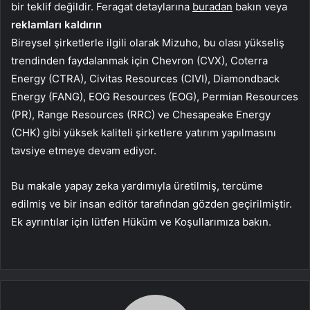
bir teklif değildir. Feragat detaylarına
buradan
bakın veya
reklamları kaldırın
Bireysel şirketlerle ilgili olarak Mizuho, bu olası yükseliş
trendinden faydalanmak için Chevron (CVX), Coterra
Energy (CTRA), Civitas Resources (CIVI), Diamondback
Energy (FANG), EOG Resources (EOG), Permian Resources
(PR), Range Resources (RRC) ve Chesapeake Energy
(CHK) gibi yüksek kaliteli şirketlere yatırım yapılmasını
tavsiye etmeye devam ediyor.
Bu makale yapay zeka yardımıyla üretilmiş, tercüme
edilmiş ve bir insan editör tarafından gözden geçirilmiştir.
Ek ayrıntılar için lütfen Hüküm ve Koşullarımıza bakın.