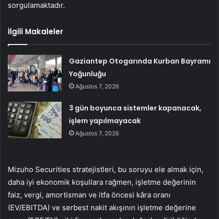
sorgulamaktadır.
İlgili Makaleler
Gaziantep Otogarında Kurban Bayramı
Yoğunluğu
Ağustos 7, 2026
3 gün boyunca sistemler kapanacak,
işlem yapılmayacak
Ağustos 7, 2026
Mizuho Securities stratejistleri, bu soruyu ele almak için,
daha iyi ekonomik koşullara rağmen, işletme değerinin
faiz, vergi, amortisman ve itfa öncesi kâra oranı
(EV/EBITDA) ve serbest nakit akışının işletme değerine