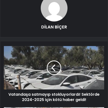
DİLAN BİÇER
Vatandaşa satmayıp stokluyorlardı! Sektörde
2024-2025 için kötü haber geldi!