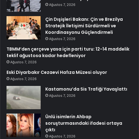
Ağustos 7, 2026
Çin Dışişleri Bakanı: Çin ve Brezilya
Stratejik İletişimi Sürdürmeli ve
Koordinasyonu Güçlendirmeli
Ağustos 7, 2026
TBMM’den çerçeve yasa için parti turu: 12-14 maddelik
teklif ağustosa kadar hedefleniyor
Ağustos 7, 2026
Eski Diyarbakır Cezaevi Hafıza Müzesi oluyor
Ağustos 7, 2026
Kastamonu’da Sis Trafiği Yavaşlattı
Ağustos 7, 2026
Ünlü isimlerin Ahbap
soruşturmasındaki ifadesi ortaya
çıktı
Ağustos 7, 2026