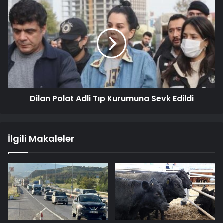
Dilan Polat Adli Tıp Kurumuna Sevk Edildi
İlgili Makaleler