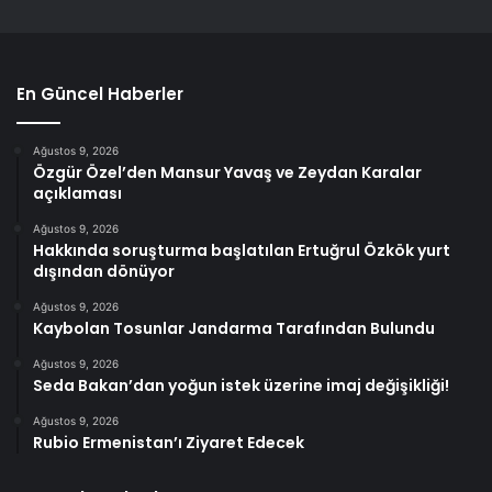
En Güncel Haberler
Ağustos 9, 2026
Özgür Özel’den Mansur Yavaş ve Zeydan Karalar
açıklaması
Ağustos 9, 2026
Hakkında soruşturma başlatılan Ertuğrul Özkök yurt
dışından dönüyor
Ağustos 9, 2026
Kaybolan Tosunlar Jandarma Tarafından Bulundu
Ağustos 9, 2026
Seda Bakan’dan yoğun istek üzerine imaj değişikliği!
Ağustos 9, 2026
Rubio Ermenistan’ı Ziyaret Edecek