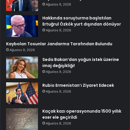
Ağustos 9, 2026
Hakkında soruşturma başlatılan
Ertuğrul Özkök yurt dışından dönüyor
Ağustos 9, 2026
Kaybolan Tosunlar Jandarma Tarafından Bulundu
Ağustos 9, 2026
Seda Bakan’dan yoğun istek üzerine
imaj değişikliği!
Ağustos 9, 2026
Rubio Ermenistan’ı Ziyaret Edecek
Ağustos 9, 2026
Kaçak kazı operasyonunda 1500 yıllık
eser ele geçirildi
Ağustos 8, 2026