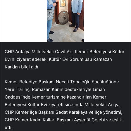
CHP Antalya Milletvekili Cavit Arı, Kemer Belediyesi Kültür
Evi’ni ziyaret ederek, Kültür Evi Sorumlusu Ramazan
Kar’dan bilgi aldı.
Kemer Belediye Başkanı Necati Topaloğlu öncülüğünde
Yerel Tarihçi Ramazan Kar’ın destekleriyle Liman
Caddesi’nde Kemer turizmine kazandırılan Kemer
Belediyesi Kültür Evi ziyareti sırasında Milletvekili Arı’ya,
CHP Kemer İlçe Başkanı Sedat Karakaya ve ilçe yönetimi,
CHP Kemer Kadın Kolları Başkanı Ayşegül Çelebi ve eşlik
etti.