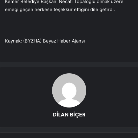
Kemer Belediye Başkanı Necati Topaloğlu olmak üzere
emeği geçen herkese teşekkür ettiğini dile getirdi.
Kaynak: (BYZHA) Beyaz Haber Ajansı
DİLAN BİÇER