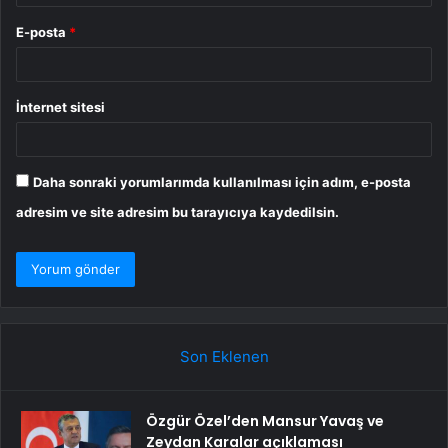
E-posta
*
İnternet sitesi
Daha sonraki yorumlarımda kullanılması için adım, e-posta
adresim ve site adresim bu tarayıcıya kaydedilsin.
Son Eklenen
Özgür Özel’den Mansur Yavaş ve
Zeydan Karalar açıklaması