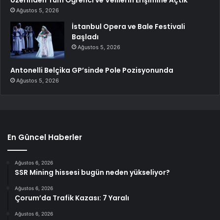
Ağustos 5, 2026
İstanbul Opera ve Bale Festivali
Başladı
Ağustos 5, 2026
Antonelli Belçika GP’sinde Pole Pozisyonunda
Ağustos 5, 2026
En Güncel Haberler
Ağustos 6, 2026
SSR Mining hissesi bugün neden yükseliyor?
Ağustos 6, 2026
Çorum’da Trafik Kazası: 7 Yaralı
Ağustos 6, 2026