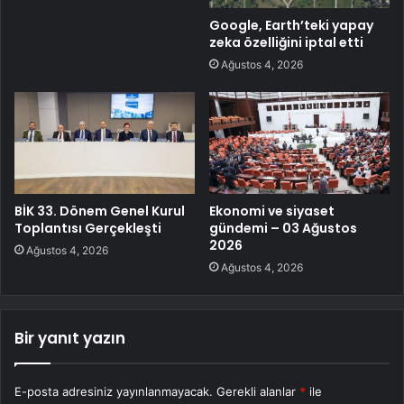
Google, Earth’teki yapay
zeka özelliğini iptal etti
Ağustos 4, 2026
BİK 33. Dönem Genel Kurul
Ekonomi ve siyaset
Toplantısı Gerçekleşti
gündemi – 03 Ağustos
2026
Ağustos 4, 2026
Ağustos 4, 2026
Bir yanıt yazın
E-posta adresiniz yayınlanmayacak.
Gerekli alanlar
*
ile