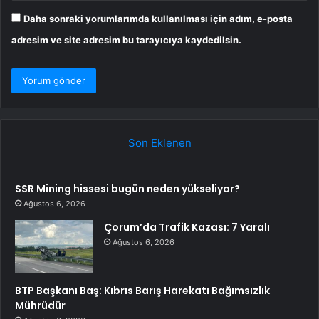
Daha sonraki yorumlarımda kullanılması için adım, e-posta
adresim ve site adresim bu tarayıcıya kaydedilsin.
Son Eklenen
SSR Mining hissesi bugün neden yükseliyor?
Ağustos 6, 2026
Çorum’da Trafik Kazası: 7 Yaralı
Ağustos 6, 2026
BTP Başkanı Baş: Kıbrıs Barış Harekatı Bağımsızlık
Mührüdür