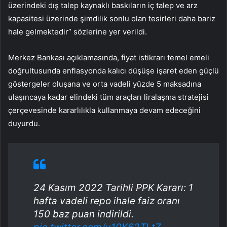
üzerindeki dış talep kaynaklı baskıların iç talep ve arz
kapasitesi üzerinde şimdilik sonlu olan tesirleri daha bariz
hale gelmektedir” sözlerine yer verildi.
Merkez Bankası açıklamasında, fiyat istikrarı temel emeli
doğrultusunda enflasyonda kalıcı düşüşe işaret eden güçlü
göstergeler oluşana ve orta vadeli yüzde 5 maksadına
ulaşıncaya kadar elindeki tüm araçları liralaşma stratejisi
çerçevesinde kararlılıkla kullanmaya devam edeceğini
duyurdu.
24 Kasım 2022 Tarihli PPK Kararı: 1
hafta vadeli repo ihale faiz oranı
150 baz puan indirildi.