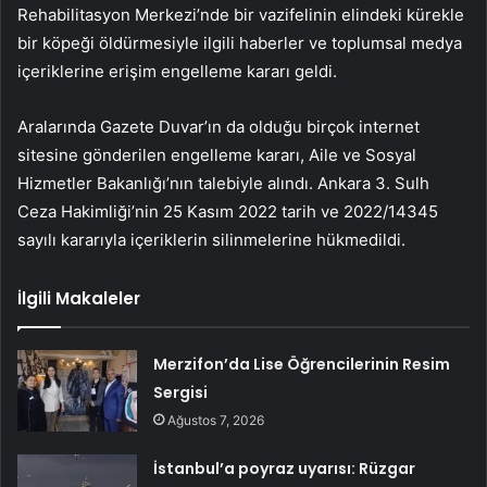
Rehabilitasyon Merkezi’nde bir vazifelinin elindeki kürekle
bir köpeği öldürmesiyle ilgili haberler ve toplumsal medya
içeriklerine erişim engelleme kararı geldi.
Aralarında Gazete Duvar’ın da olduğu birçok internet
sitesine gönderilen engelleme kararı, Aile ve Sosyal
Hizmetler Bakanlığı’nın talebiyle alındı. Ankara 3. Sulh
Ceza Hakimliği’nin 25 Kasım 2022 tarih ve 2022/14345
sayılı kararıyla içeriklerin silinmelerine hükmedildi.
İlgili Makaleler
Merzifon’da Lise Öğrencilerinin Resim
Sergisi
Ağustos 7, 2026
İstanbul’a poyraz uyarısı: Rüzgar