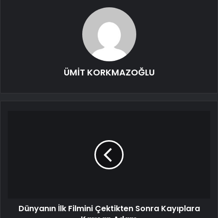
ÜMİT KORKMAZOĞLU
Dünyanın İlk Filmini Çektikten Sonra Kayıplara