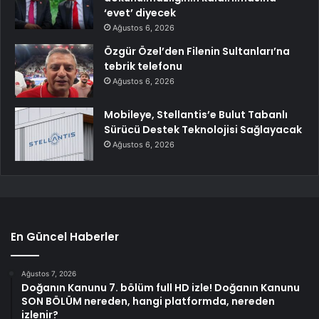
‘evet’ diyecek
Ağustos 6, 2026
Özgür Özel’den Filenin Sultanları’na
tebrik telefonu
Ağustos 6, 2026
Mobileye, Stellantis’e Bulut Tabanlı
Sürücü Destek Teknolojisi Sağlayacak
Ağustos 6, 2026
En Güncel Haberler
Ağustos 7, 2026
Doğanın Kanunu 7. bölüm full HD izle! Doğanın Kanunu
SON BÖLÜM nereden, hangi platformda, nereden
izlenir?