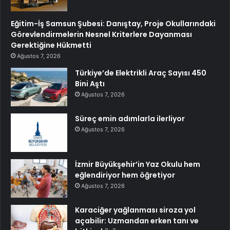
Eğitim-İş Samsun Şubesi: Danıştay, Proje Okullarındaki
Görevlendirmelerin Nesnel Kriterlere Dayanması
Gerektiğine Hükmetti
Ağustos 7, 2026
Türkiye’de Elektrikli Araç Sayısı 450
Bini Aştı
Ağustos 7, 2026
Süreç emin adımlarla ilerliyor
Ağustos 7, 2026
İzmir Büyükşehir’in Yaz Okulu hem
eğlendiriyor hem öğretiyor
Ağustos 7, 2026
Karaciğer yağlanması siroza yol
açabilir: Uzmandan erken tanı ve