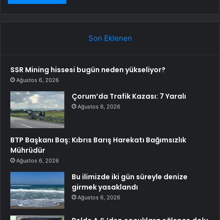
Son Eklenen
SSR Mining hissesi bugün neden yükseliyor?
Ağustos 6, 2026
Çorum’da Trafik Kazası: 7 Yaralı
Ağustos 6, 2026
BTP Başkanı Baş: Kıbrıs Barış Harekatı Bağımsızlık
Mührüdür
Ağustos 6, 2026
Bu ilimizde iki gün süreyle denize
girmek yasaklandı
Ağustos 6, 2026