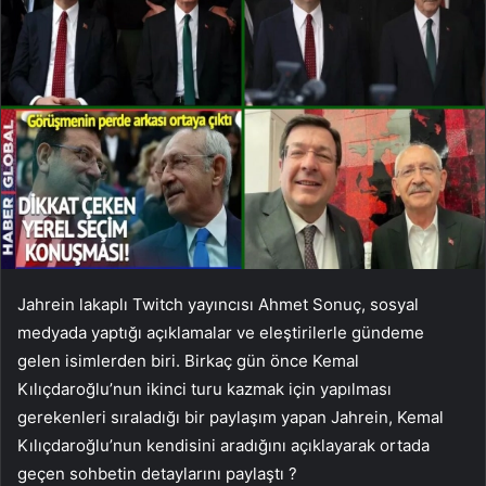
Jahrein lakaplı Twitch yayıncısı Ahmet Sonuç, sosyal
medyada yaptığı açıklamalar ve eleştirilerle gündeme
gelen isimlerden biri. Birkaç gün önce Kemal
Kılıçdaroğlu’nun ikinci turu kazmak için yapılması
gerekenleri sıraladığı bir paylaşım yapan Jahrein, Kemal
Kılıçdaroğlu’nun kendisini aradığını açıklayarak ortada
geçen sohbetin detaylarını paylaştı ?