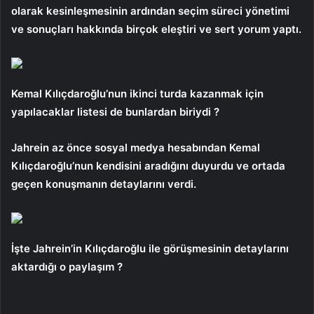
olarak kesinleşmesinin ardından seçim süreci yönetimi
ve sonuçları hakkında birçok eleştiri ve sert yorum yaptı.
Kemal Kılıçdaroğlu’nun ikinci turda kazanmak için
yapılacaklar listesi de bunlardan biriydi ?
Jahrein az önce sosyal medya hesabından Kemal
Kılıçdaroğlu’nun kendisini aradığını duyurdu ve ortada
geçen konuşmanın detaylarını verdi.
İşte Jahrein’in Kılıçdaroğlu ile görüşmesinin detaylarını
aktardığı o paylaşım ?