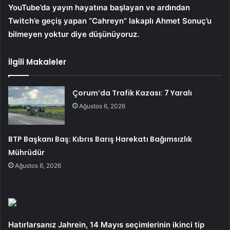
YouTube’da yayın hayatına başlayan ve ardından
Twitch’e geçiş yapan “Cahreyn” lakaplı Ahmet Sonuç’u
bilmeyen yoktur diye düşünüyoruz.
İlgili Makaleler
Çorum’da Trafik Kazası: 7 Yaralı
Ağustos 6, 2026
BTP Başkanı Baş: Kıbrıs Barış Harekatı Bağımsızlık
Mührüdür
Ağustos 6, 2026
Hatırlarsanız Jahrein, 14 Mayıs seçimlerinin ikinci tip