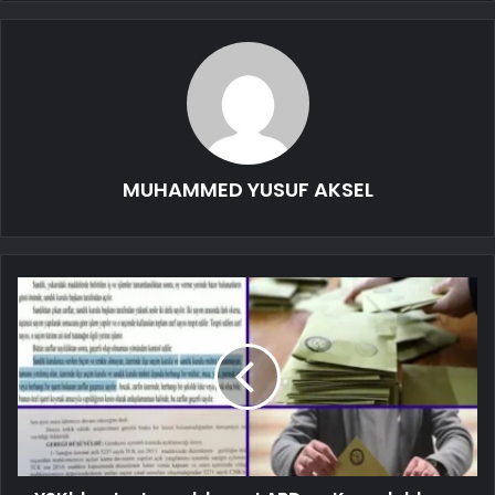
MUHAMMED YUSUF AKSEL