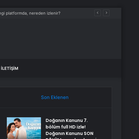
İLETIŞIM
Son Eklenen
Doğanın Kanunu 7.
bölüm full HD izle!
Doğanın Kanunu SON