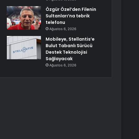
Özgür Özel’den Filenin
Sultanları’na tebrik
telefonu
Ağustos 6, 2026
Mobileye, Stellantis’e
Bulut Tabanlı Sürücü
Destek Teknolojisi
Sağlayacak
Ağustos 6, 2026