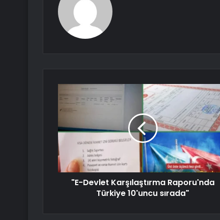
"E-Devlet Karşılaştırma Raporu'nda
Türkiye 10'uncu sırada"