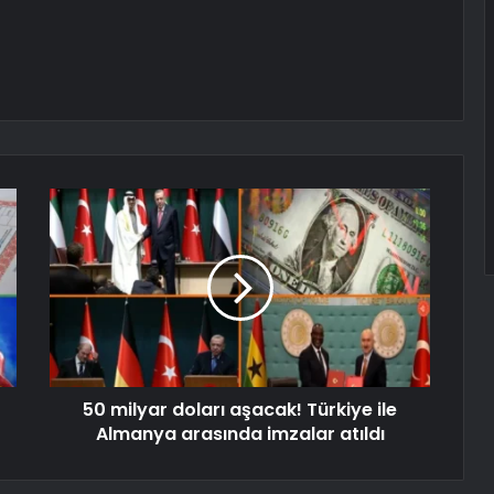
50 milyar doları aşacak! Türkiye ile
Almanya arasında imzalar atıldı