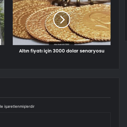
Altın fiyatı için 3000 dolar senaryosu
le işaretlenmişlerdir