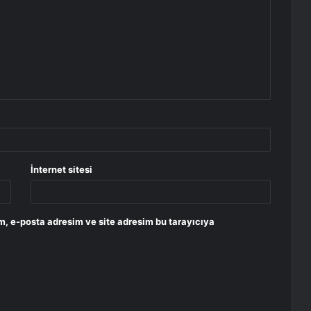
İnternet sitesi
m, e-posta adresim ve site adresim bu tarayıcıya