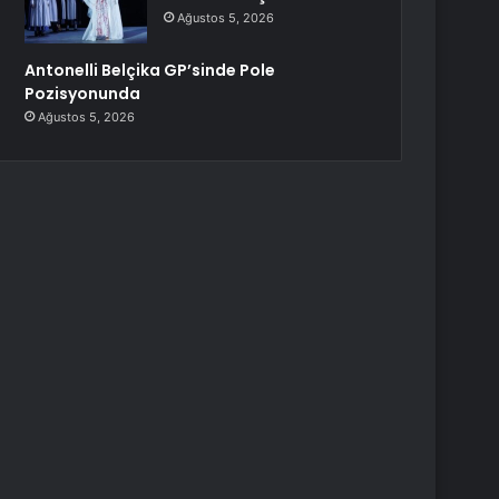
Ağustos 5, 2026
Antonelli Belçika GP’sinde Pole
Pozisyonunda
Ağustos 5, 2026