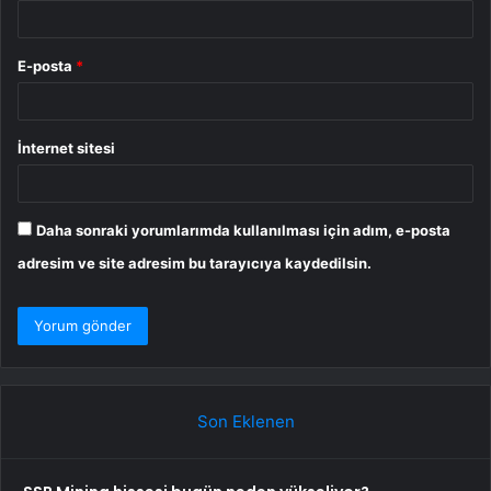
E-posta
*
İnternet sitesi
Daha sonraki yorumlarımda kullanılması için adım, e-posta
adresim ve site adresim bu tarayıcıya kaydedilsin.
Son Eklenen