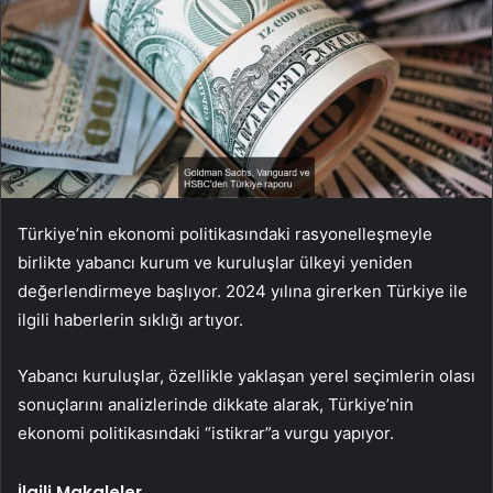
Türkiye’nin ekonomi politikasındaki rasyonelleşmeyle
birlikte yabancı kurum ve kuruluşlar ülkeyi yeniden
değerlendirmeye başlıyor. 2024 yılına girerken Türkiye ile
ilgili haberlerin sıklığı artıyor.
Yabancı kuruluşlar, özellikle yaklaşan yerel seçimlerin olası
sonuçlarını analizlerinde dikkate alarak, Türkiye’nin
ekonomi politikasındaki “istikrar”a vurgu yapıyor.
İlgili Makaleler