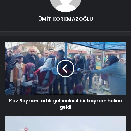
ÜMİT KORKMAZOĞLU
Kaz Bayramı artık geleneksel bir bayram haline
geldi