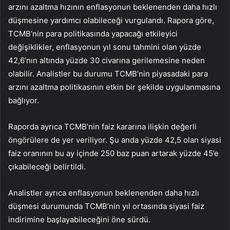
arzını azaltma hızının enflasyonun beklenenden daha hızlı
düşmesine yardımcı olabileceği vurgulandı. Rapora göre,
TCMB’nin para politikasında yapacağı etkileyici
değişiklikler, enflasyonun yıl sonu tahmini olan yüzde
42,6’nın altında yüzde 30 civarına gerilemesine neden
olabilir. Analistler bu durumu TCMB’nin piyasadaki para
arzını azaltma politikasının etkin bir şekilde uygulanmasına
bağlıyor.
Raporda ayrıca TCMB’nin faiz kararına ilişkin değerli
öngörülere de yer veriliyor. Şu anda yüzde 42,5 olan siyasi
faiz oranının bu ay içinde 250 baz puan artarak yüzde 45’e
çıkabileceği belirtildi.
Analistler ayrıca enflasyonun beklenenden daha hızlı
düşmesi durumunda TCMB’nin yıl ortasında siyasi faiz
indirimine başlayabileceğini öne sürdü.