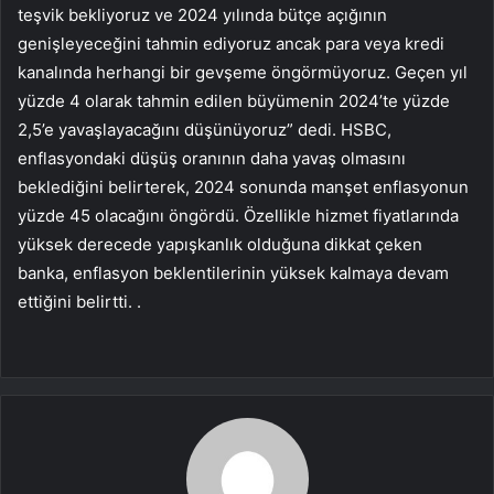
teşvik bekliyoruz ve 2024 yılında bütçe açığının
genişleyeceğini tahmin ediyoruz ancak para veya kredi
kanalında herhangi bir gevşeme öngörmüyoruz. Geçen yıl
yüzde 4 olarak tahmin edilen büyümenin 2024’te yüzde
2,5’e yavaşlayacağını düşünüyoruz” dedi. HSBC,
enflasyondaki düşüş oranının daha yavaş olmasını
beklediğini belirterek, 2024 sonunda manşet enflasyonun
yüzde 45 olacağını öngördü. Özellikle hizmet fiyatlarında
yüksek derecede yapışkanlık olduğuna dikkat çeken
banka, enflasyon beklentilerinin yüksek kalmaya devam
ettiğini belirtti. .