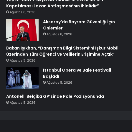
Kapatılması Lozan Antlaşması’nın İhlalidir”
Ağustos 6, 2026
Aksaray’da Bayram Güvenliği İçin
Önlemler
Ağustos 6, 2026
Bakan Işıkhan, “Danışman Bilgi Sistemi’ni İşkur Mobil
Üzerinden Tüm Öğrenci ve Velilerin Erişimine Açtık”
Ağustos 5, 2026
İstanbul Opera ve Bale Festivali
Başladı
Ağustos 5, 2026
Antonelli Belçika GP’sinde Pole Pozisyonunda
Ağustos 5, 2026