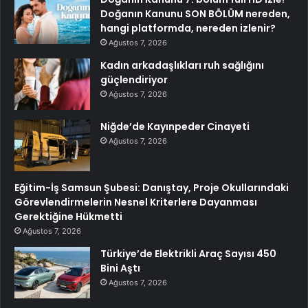
Doğanın Kanunu SON BÖLÜM nereden,
hangi platformda, nereden izlenir?
Ağustos 7, 2026
Kadın arkadaşlıkları ruh sağlığını
güçlendiriyor
Ağustos 7, 2026
Niğde’de Kayınpeder Cinayeti
Ağustos 7, 2026
Eğitim-İş Samsun Şubesi: Danıştay, Proje Okullarındaki
Görevlendirmelerin Nesnel Kriterlere Dayanması
Gerektiğine Hükmetti
Ağustos 7, 2026
Türkiye’de Elektrikli Araç Sayısı 450
Bini Aştı
Ağustos 7, 2026