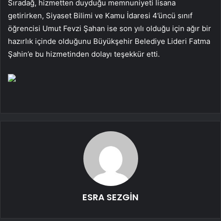
Sıradağ, hizmetten duyduğu memnuniyeti lisana
getirirken, Siyaset Bilimi ve Kamu İdaresi 4’üncü sınıf
öğrencisi Umut Fevzi Şahan ise son yılı olduğu için ağır bir
hazırlık içinde olduğunu Büyükşehir Belediye Lideri Fatma
Şahin’e bu hizmetinden dolayı teşekkür etti.
ESRA SEZGİN