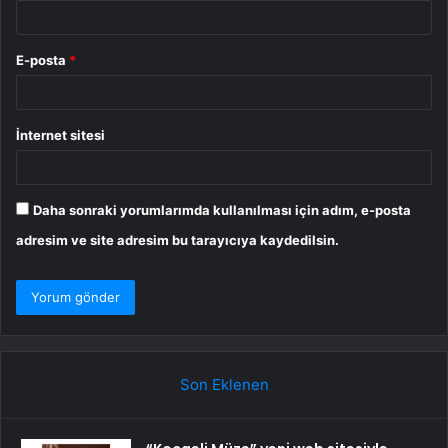
E-posta
*
İnternet sitesi
Daha sonraki yorumlarımda kullanılması için adım, e-posta
adresim ve site adresim bu tarayıcıya kaydedilsin.
Son Eklenen