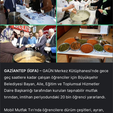
GAZİANTEP (İGFA) –
GAÜN Merkez Kütüphanesi’nde gece
geç saatlere kadar çalışan öğrenciler için Büyükşehir
Belediyesi Bayan, Aile, Eğitim ve Toplumsal Hizmetler
Daire Başkanlığı tarafından kurulan taşınabilir mutfak
tırından, imtihan periyodundaki 20 bin öğrenci yararlandı.
Mobil Mutfak Tırı’nda öğrencilere dürüm çeşitleri, ayran,