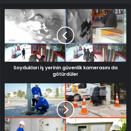
Soydukları iş yerinin güvenlik kamerasını da
götürdüler