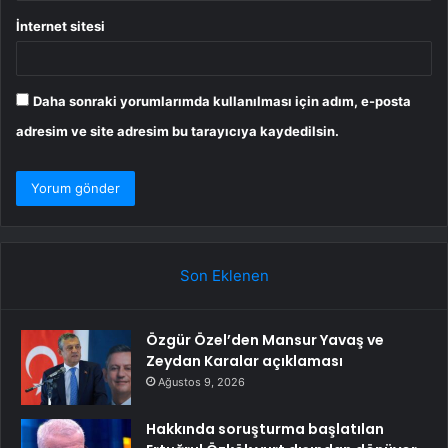
İnternet sitesi
Daha sonraki yorumlarımda kullanılması için adım, e-posta
adresim ve site adresim bu tarayıcıya kaydedilsin.
Son Eklenen
Özgür Özel’den Mansur Yavaş ve
Zeydan Karalar açıklaması
Ağustos 9, 2026
Hakkında soruşturma başlatılan