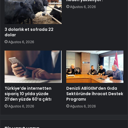
Ağustos 6, 2026
3 dolarlık et sofrada 22
dolar
Ağustos 6, 2026
Türkiye’de internetten
Denizli ABİGEM’den Gıda
sipariş 10 yılda yüzde
Sektöründe İhracat Destek
21’den yüzde 60’a çıktı
Programı
Ağustos 6, 2026
Ağustos 6, 2026