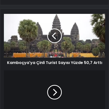
Kamboçya'ya Çinli Turist Sayısı Yüzde 50,7 Arttı