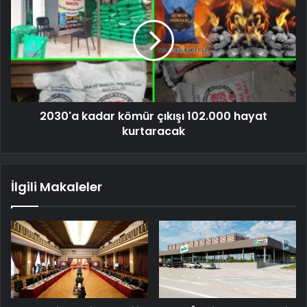
2030'a kadar kömür çıkışı 102.000 hayat
kurtaracak
İlgili Makaleler