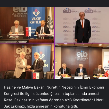
Hazine ve Maliye Bakanı Nurettin Nebati’nin İzmir Ekonomi
Kongresi ile ilgili düzenlediği basın toplantısında annesi
Rasel Eskinazi’nin vefatını öğrenen AYB Koordinatör Lideri
Jak Eskinazi, hızla annesinin konutuna gitti.