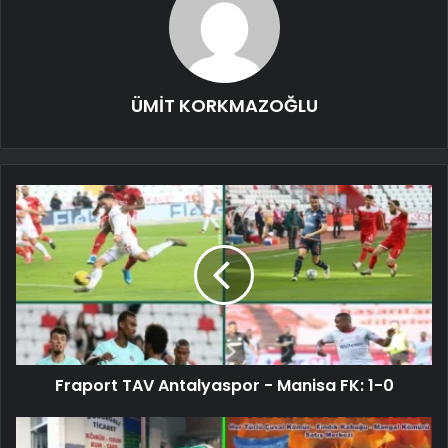
ÜMİT KORKMAZOĞLU
Fraport TAV Antalyaspor - Manisa FK: 1-0