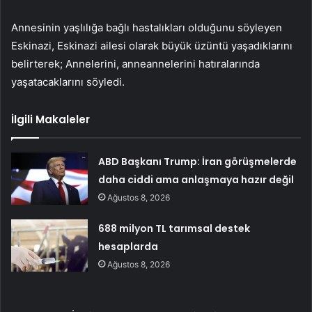
Annesinin yaşlılığa bağlı hastalıkları olduğunu söyleyen
Eskinazi, Eskinazi ailesi olarak büyük üzüntü yaşadıklarını
belirterek; Annelerini, anneannelerini hatıralarında
yaşatacaklarını söyledi.
İlgili Makaleler
ABD Başkanı Trump: İran görüşmelerde
daha ciddi ama anlaşmaya hazır değil
Ağustos 8, 2026
688 milyon TL tarımsal destek
hesaplarda
Ağustos 8, 2026