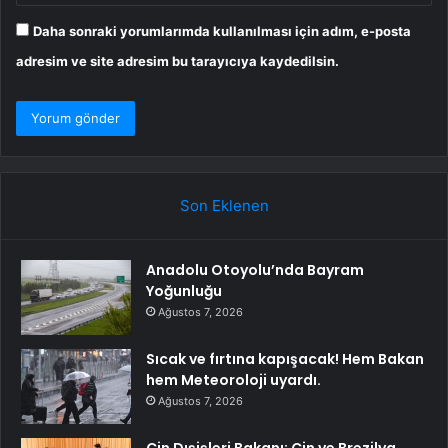
Daha sonraki yorumlarımda kullanılması için adım, e-posta
adresim ve site adresim bu tarayıcıya kaydedilsin.
Son Eklenen
Anadolu Otoyolu’nda Bayram
Yoğunluğu
Ağustos 7, 2026
Sıcak ve fırtına kapışacak! Hem Bakan
hem Meteoroloji uyardı.
Ağustos 7, 2026