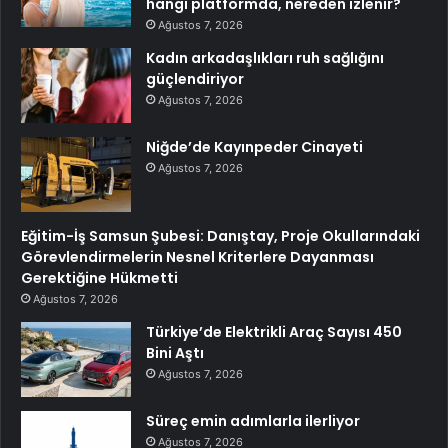
hangi platformda, nereden izlenir?
Ağustos 7, 2026
Kadın arkadaşlıkları ruh sağlığını
güçlendiriyor
Ağustos 7, 2026
Niğde’de Kayınpeder Cinayeti
Ağustos 7, 2026
Eğitim-İş Samsun Şubesi: Danıştay, Proje Okullarındaki
Görevlendirmelerin Nesnel Kriterlere Dayanması
Gerektiğine Hükmetti
Ağustos 7, 2026
Türkiye’de Elektrikli Araç Sayısı 450
Bini Aştı
Ağustos 7, 2026
Süreç emin adımlarla ilerliyor
Ağustos 7, 2026