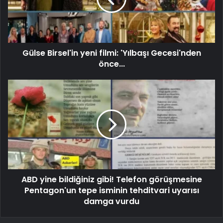
Gülse Birsel'in yeni filmi: 'Yılbaşı Gecesi'nden
önce...
ABD yine bildiğiniz gibi! Telefon görüşmesine
Pentagon'un tepe isminin tehditvari uyarısı
damga vurdu