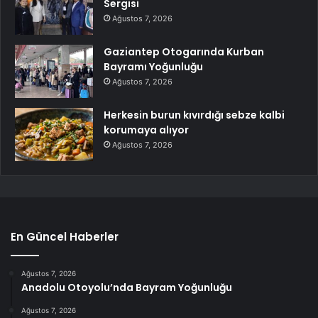
Sergisi
Ağustos 7, 2026
Gaziantep Otogarında Kurban
Bayramı Yoğunluğu
Ağustos 7, 2026
Herkesin burun kıvırdığı sebze kalbi
korumaya alıyor
Ağustos 7, 2026
En Güncel Haberler
Ağustos 7, 2026
Anadolu Otoyolu’nda Bayram Yoğunluğu
Ağustos 7, 2026