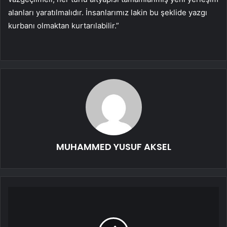
alanları yaratılmalıdır. İnsanlarımız lakin bu şeklide yazgı
kurbanı olmaktan kurtarılabilir.”
MUHAMMED YUSUF AKSEL