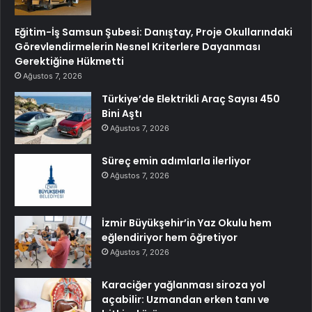
Eğitim-İş Samsun Şubesi: Danıştay, Proje Okullarındaki
Görevlendirmelerin Nesnel Kriterlere Dayanması
Gerektiğine Hükmetti
Ağustos 7, 2026
Türkiye’de Elektrikli Araç Sayısı 450
Bini Aştı
Ağustos 7, 2026
Süreç emin adımlarla ilerliyor
Ağustos 7, 2026
İzmir Büyükşehir’in Yaz Okulu hem
eğlendiriyor hem öğretiyor
Ağustos 7, 2026
Karaciğer yağlanması siroza yol
açabilir: Uzmandan erken tanı ve