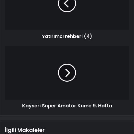
Yatırımcı rehberi (4)
Kayseri Süper Amatör Küme 9. Hafta
İlgili Makaleler