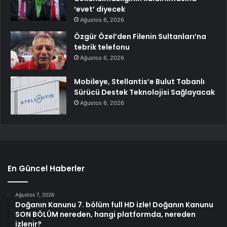
‘evet’ diyecek
Ağustos 6, 2026
Özgür Özel’den Filenin Sultanları’na
tebrik telefonu
Ağustos 6, 2026
Mobileye, Stellantis’e Bulut Tabanlı
Sürücü Destek Teknolojisi Sağlayacak
Ağustos 6, 2026
En Güncel Haberler
Ağustos 7, 2026
Doğanın Kanunu 7. bölüm full HD izle! Doğanın Kanunu
SON BÖLÜM nereden, hangi platformda, nereden
izlenir?