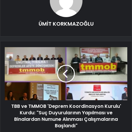
ÜMİT KORKMAZOĞLU
TBB ve TMMOB 'Deprem Koordinasyon Kurulu'
Kurdu: "Suç Duyurularının Yapılması ve
Binalardan Numune Alınması Çalışmalarına
Başlandı"