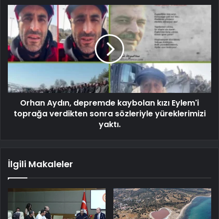
Orhan Aydın, depremde kaybolan kızı Eylem'i
toprağa verdikten sonra sözleriyle yüreklerimizi
yaktı.
İlgili Makaleler