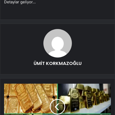
Detaylar geliyor…
ÜMİT KORKMAZOĞLU