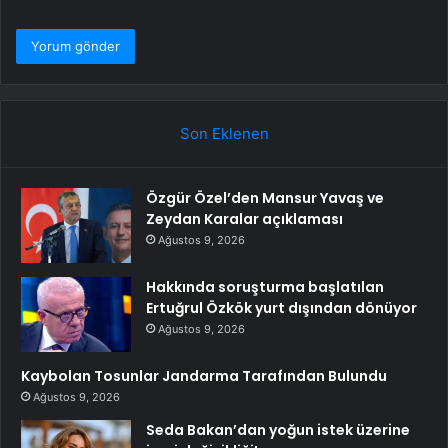
Son Eklenen
Özgür Özel’den Mansur Yavaş ve
Zeydan Karalar açıklaması
Ağustos 9, 2026
Hakkında soruşturma başlatılan
Ertuğrul Özkök yurt dışından dönüyor
Ağustos 9, 2026
Kaybolan Tosunlar Jandarma Tarafından Bulundu
Ağustos 9, 2026
Seda Bakan’dan yoğun istek üzerine