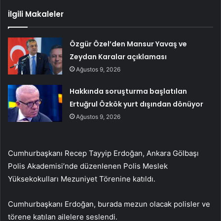
İlgili Makaleler
Özgür Özel’den Mansur Yavaş ve
Zeydan Karalar açıklaması
Ağustos 9, 2026
Hakkında soruşturma başlatılan
Ertuğrul Özkök yurt dışından dönüyor
Ağustos 9, 2026
Cumhurbaşkanı Recep Tayyip Erdoğan, Ankara Gölbaşı
Polis Akademisi’nde düzenlenen Polis Meslek
Yüksekokulları Mezuniyet Törenine katıldı.
Cumhurbaşkanı Erdoğan, burada mezun olacak polisler ve
törene katılan ailelere seslendi.