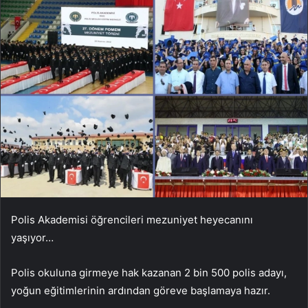
Polis Akademisi öğrencileri mezuniyet heyecanını
yaşıyor…
Polis okuluna girmeye hak kazanan 2 bin 500 polis adayı,
yoğun eğitimlerinin ardından göreve başlamaya hazır.