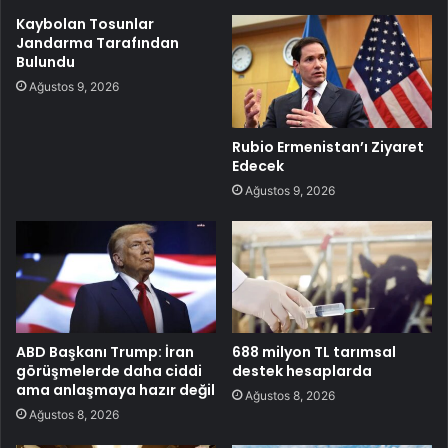
Kaybolan Tosunlar
Jandarma Tarafından
Bulundu
Ağustos 9, 2026
Rubio Ermenistan’ı Ziyaret
Edecek
Ağustos 9, 2026
ABD Başkanı Trump: İran
688 milyon TL tarımsal
görüşmelerde daha ciddi
destek hesaplarda
ama anlaşmaya hazır değil
Ağustos 8, 2026
Ağustos 8, 2026