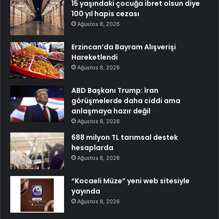
15 yaşındaki çocuğa ibret olsun diye
100 yıl hapis cezası
Ağustos 8, 2026
Erzincan’da Bayram Alışverişi
Hareketlendi
Ağustos 8, 2026
ABD Başkanı Trump: İran
görüşmelerde daha ciddi ama
anlaşmaya hazır değil
Ağustos 8, 2026
688 milyon TL tarımsal destek
hesaplarda
Ağustos 8, 2026
“Kocaeli Müze” yeni web sitesiyle
yayında
Ağustos 8, 2026