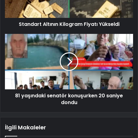
Standart Altının Kilogram Fiyatı Yükseldi
81 yaşındaki senatör konuşurken 20 saniye
dondu
İlgili Makaleler