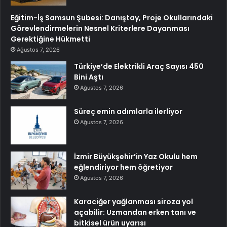
Eğitim-İş Samsun Şubesi: Danıştay, Proje Okullarındaki
Görevlendirmelerin Nesnel Kriterlere Dayanması
Gerektiğine Hükmetti
Ağustos 7, 2026
Türkiye’de Elektrikli Araç Sayısı 450
Bini Aştı
Ağustos 7, 2026
Süreç emin adımlarla ilerliyor
Ağustos 7, 2026
İzmir Büyükşehir’in Yaz Okulu hem
eğlendiriyor hem öğretiyor
Ağustos 7, 2026
Karaciğer yağlanması siroza yol
açabilir: Uzmandan erken tanı ve
bitkisel ürün uyarısı