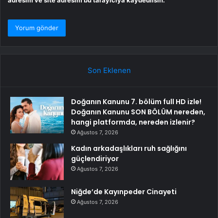
Son Eklenen
Doğanın Kanunu 7. bölüm full HD izle!
Doğanın Kanunu SON BÖLÜM nereden,
hangi platformda, nereden izlenir?
Ağustos 7, 2026
Kadın arkadaşlıkları ruh sağlığını
güçlendiriyor
Ağustos 7, 2026
Niğde’de Kayınpeder Cinayeti
Ağustos 7, 2026