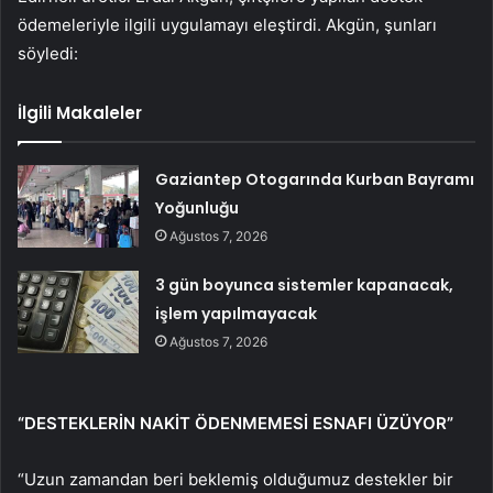
ödemeleriyle ilgili uygulamayı eleştirdi. Akgün, şunları
söyledi:
İlgili Makaleler
Gaziantep Otogarında Kurban Bayramı
Yoğunluğu
Ağustos 7, 2026
3 gün boyunca sistemler kapanacak,
işlem yapılmayacak
Ağustos 7, 2026
“DESTEKLERİN NAKİT ÖDENMEMESİ ESNAFI ÜZÜYOR”
“Uzun zamandan beri beklemiş olduğumuz destekler bir