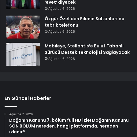
‘evet’ diyecek
Ağustos 6, 2026
Özgür Özel’den Filenin Sultanları’na
tebrik telefonu
Ağustos 6, 2026
Mobileye, Stellantis’e Bulut Tabanlı
Sürücü Destek Teknolojisi Sağlayacak
Ağustos 6, 2026
En Güncel Haberler
Ağustos 7, 2026
Doğanın Kanunu 7. bölüm full HD izle! Doğanın Kanunu
SON BÖLÜM nereden, hangi platformda, nereden
izlenir?