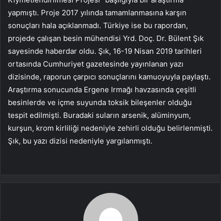
yapmıştı. Proje 2017 yılında tamamlanmasına karşın
sonuçları hala açıklanmadı. Türkiye ise bu rapordan,
projede çalışan besin mühendisi Yrd. Doç. Dr. Bülent Şık
sayesinde haberdar oldu. Şık, 16-19 Nisan 2019 tarihleri
ortasında Cumhuriyet gazetesinde yayınlanan yazı
dizisinde, raporun çarpıcı sonuçlarını kamuoyuyla paylaştı.
Araştırma sonucunda Ergene Irmağı havzasında çeşitli
besinlerde ve içme suyunda toksik bileşenler olduğu
tespit edilmişti. Buradaki suların arsenik, alüminyum,
kurşun, krom kirliliği nedeniyle zehirli olduğu belirlenmişti.
Şık, bu yazı dizisi nedeniyle yargılanmıştı.