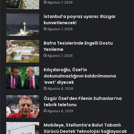
Ağustos 7, 2026
İstanbul’a poyraz uyarısı: Rüzgar
kuvvetlenecek!
Ağustos 7, 2026
Bafra Tesislerinde Engelli Dostu
Yenileme
Ağustos 7, 2026
Kılıçdaroğlu, Özel’in
dokunulmazlığının kaldırılmasına
‘evet’ diyecek
Ağustos 6, 2026
Özgür Özel’den Filenin Sultanları’na
tebrik telefonu
Ağustos 6, 2026
Mobileye, Stellantis’e Bulut Tabanlı
Sürücü Destek Teknolojisi Sağlayacak