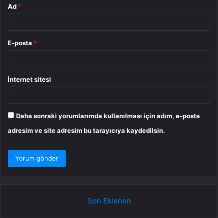
Ad
*
E-posta
*
İnternet sitesi
Daha sonraki yorumlarımda kullanılması için adım, e-posta
adresim ve site adresim bu tarayıcıya kaydedilsin.
Son Eklenen