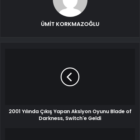
ÜMİT KORKMAZOĞLU
2001 Yılında Çıkış Yapan Aksiyon Oyunu Blade of
Darkness, Switch'e Geldi