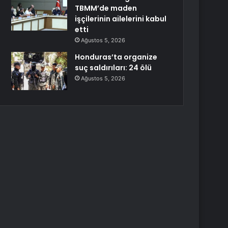
TBMM’de maden
işçilerinin ailelerini kabul
etti
Ağustos 5, 2026
Honduras’ta organize
suç saldırıları: 24 ölü
Ağustos 5, 2026