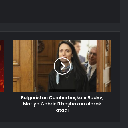
Bulgaristan Cumhurbaşkanı Radev,
Mariya Gabriel'i başbakan olarak
atadı