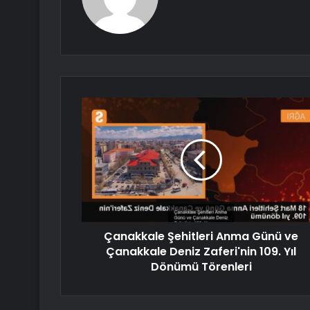
Çanakkale Şehitleri Anma Günü ve
Çanakkale Deniz Zaferi'nin 109. Yıl
Dönümü Törenleri