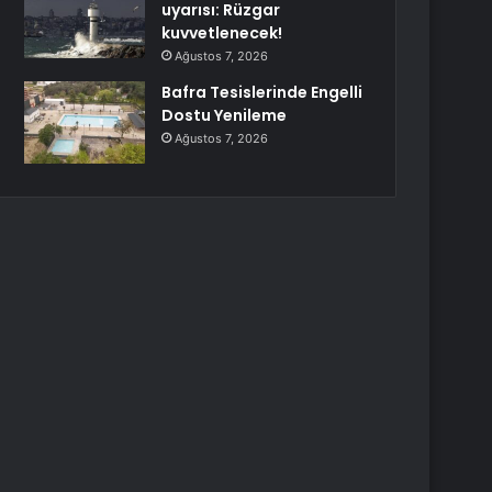
uyarısı: Rüzgar
kuvvetlenecek!
Ağustos 7, 2026
Bafra Tesislerinde Engelli
Dostu Yenileme
Ağustos 7, 2026