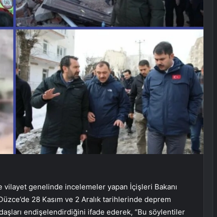
ilayet genelinde incelemeler yapan İçişleri Bakanı
 Düzce’de 28 Kasım ve 2 Aralık tarihlerinde deprem
daşları endişelendirdiğini ifade ederek, “Bu söylentiler