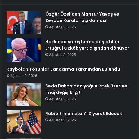
Özgür Özel’den Mansur Yavaş ve
Zeydan Karalar açıklaması
Ağustos 9, 2026
Hakkında soruşturma başlatılan
Ertuğrul Özkök yurt dışından dönüyor
Ağustos 9, 2026
Kaybolan Tosunlar Jandarma Tarafından Bulundu
Ağustos 9, 2026
Seda Bakan’dan yoğun istek üzerine
imaj değişikliği!
Ağustos 9, 2026
Rubio Ermenistan’ı Ziyaret Edecek
Ağustos 9, 2026