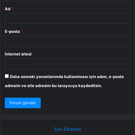
Ad
*
E-posta
*
İnternet sitesi
Daha sonraki yorumlarımda kullanılması için adım, e-posta
adresim ve site adresim bu tarayıcıya kaydedilsin.
Son Eklenen