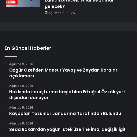
gelecek?
Ağustos 8, 2026
En Güncel Haberler
Ağustos 9, 2026
Özgür Özel’den Mansur Yavaş ve Zeydan Karalar
açıklaması
Ağustos 9, 2026
Hakkında soruşturma başlatılan Ertuğrul Özkök yurt
dışından dönüyor
Ağustos 9, 2026
Kaybolan Tosunlar Jandarma Tarafından Bulundu
Ağustos 9, 2026
Seda Bakan’dan yoğun istek üzerine imaj değişikliği!