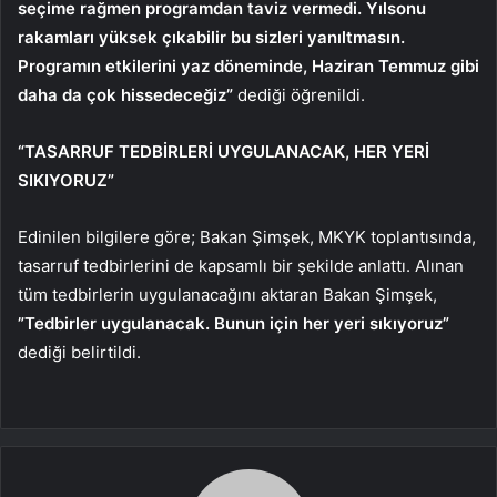
seçime rağmen programdan taviz vermedi. Yılsonu
rakamları yüksek çıkabilir bu sizleri yanıltmasın.
Programın etkilerini yaz döneminde, Haziran Temmuz gibi
daha da çok hissedeceğiz”
dediği öğrenildi.
“TASARRUF TEDBİRLERİ UYGULANACAK, HER YERİ
SIKIYORUZ”
Edinilen bilgilere göre; Bakan Şimşek, MKYK toplantısında,
tasarruf tedbirlerini de kapsamlı bir şekilde anlattı. Alınan
tüm tedbirlerin uygulanacağını aktaran Bakan Şimşek,
”Tedbirler uygulanacak. Bunun için her yeri sıkıyoruz”
dediği belirtildi.