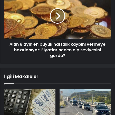
Altın 8 ayın en büyük haftalık kaybını vermeye
hazırlanıyor: Fiyatlar neden dip seviyesini
gördü?
İlgili Makaleler