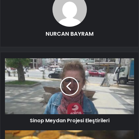
NURCAN BAYRAM
Sinop Meydan Projesi Eleştirileri