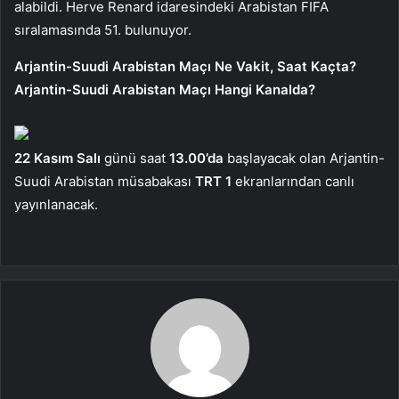
alabildi. Herve Renard idaresindeki Arabistan FIFA
sıralamasında 51. bulunuyor.
Arjantin-Suudi Arabistan Maçı Ne Vakit, Saat Kaçta?
Arjantin-Suudi Arabistan Maçı Hangi Kanalda?
22 Kasım Salı
günü saat
13.00’da
başlayacak olan Arjantin-
Suudi Arabistan müsabakası
TRT 1
ekranlarından canlı
yayınlanacak.