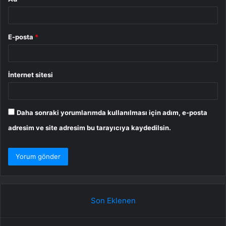
E-posta
*
İnternet sitesi
Daha sonraki yorumlarımda kullanılması için adım, e-posta
adresim ve site adresim bu tarayıcıya kaydedilsin.
Son Eklenen