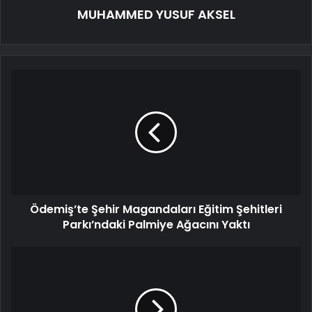
MUHAMMED YUSUF AKSEL
Ödemiş’te Şehir Magandaları Eğitim Şehitleri
Parkı’ndaki Palmiye Ağacını Yaktı