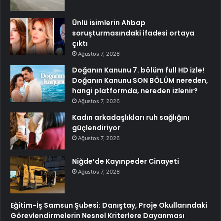
Ünlü isimlerin Ahbap
soruşturmasındaki ifadesi ortaya
çıktı
Ağustos 7, 2026
Doğanın Kanunu 7. bölüm full HD izle!
Doğanın Kanunu SON BÖLÜM nereden,
hangi platformda, nereden izlenir?
Ağustos 7, 2026
Kadın arkadaşlıkları ruh sağlığını
güçlendiriyor
Ağustos 7, 2026
Niğde’de Kayınpeder Cinayeti
Ağustos 7, 2026
Eğitim-İş Samsun Şubesi: Danıştay, Proje Okullarındaki
Görevlendirmelerin Nesnel Kriterlere Dayanması