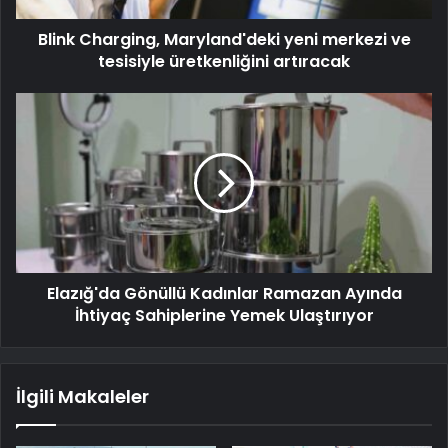
Blink Charging, Maryland'deki yeni merkezi ve
tesisiyle üretkenliğini artıracak
Elazığ'da Gönüllü Kadınlar Ramazan Ayında
İhtiyaç Sahiplerine Yemek Ulaştırıyor
İlgili Makaleler