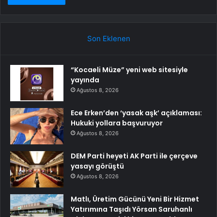
Son Eklenen
“Kocaeli Müze” yeni web sitesiyle
yayında
Ağustos 8, 2026
Ece Erken’den ‘yasak aşk’ açıklaması:
Hukuki yollara başvuruyor
Ağustos 8, 2026
DEM Parti heyeti AK Parti ile çerçeve
yasayı görüştü
Ağustos 8, 2026
Matlı, Üretim Gücünü Yeni Bir Hizmet
Yatırımına Taşıdı Yörsan Saruhanlı