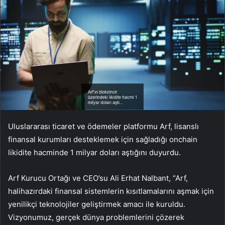
Uluslararası ticaret ve ödemeler platformu Arf, lisanslı
finansal kurumları desteklemek için sağladığı onchain
likidite hacminde 1 milyar doları aştığını duyurdu.
Arf Kurucu Ortağı ve CEO’su Ali Erhat Nalbant, “Arf,
halihazırdaki finansal sistemlerin kısıtlamalarını aşmak için
yenilikçi teknolojiler geliştirmek amacı ile kuruldu.
Vizyonumuz, gerçek dünya problemlerini çözerek