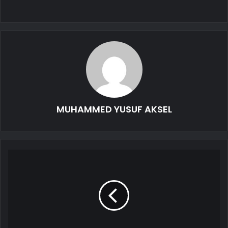
MUHAMMED YUSUF AKSEL