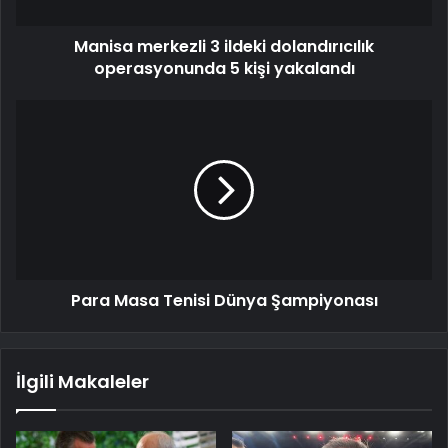
Manisa merkezli 3 ildeki dolandırıcılık
operasyonunda 5 kişi yakalandı
Para Masa Tenisi Dünya Şampiyonası
İlgili Makaleler