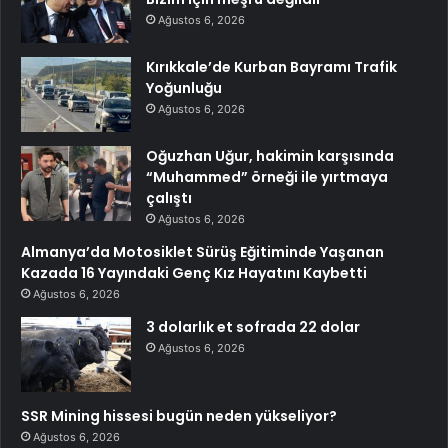
Ağustos 6, 2026
Kırıkkale’de Kurban Bayramı Trafik
Yoğunluğu
Ağustos 6, 2026
Oğuzhan Uğur, hakimin karşısında
“Muhammed” örneği ile yırtmaya
çalıştı
Ağustos 6, 2026
Almanya’da Motosiklet Sürüş Eğitiminde Yaşanan
Kazada 16 Yayındaki Genç Kız Hayatını Kaybetti
Ağustos 6, 2026
3 dolarlık et sofrada 22 dolar
Ağustos 6, 2026
SSR Mining hissesi bugün neden yükseliyor?
Ağustos 6, 2026