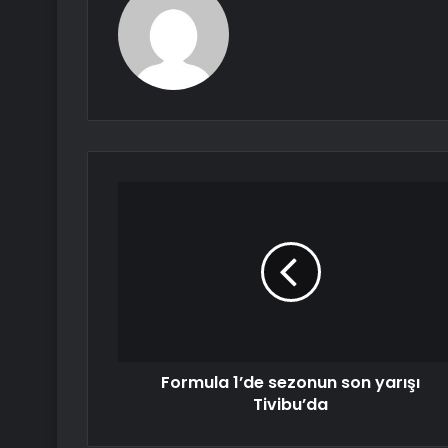
Formula 1’de sezonun son yarışı
Tivibu’da