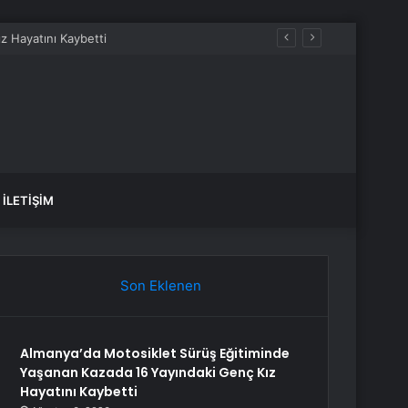
İLETIŞIM
Son Eklenen
Almanya’da Motosiklet Sürüş Eğitiminde
Yaşanan Kazada 16 Yayındaki Genç Kız
Hayatını Kaybetti