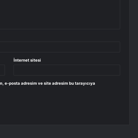
İnternet sitesi
m, e-posta adresim ve site adresim bu tarayıcıya