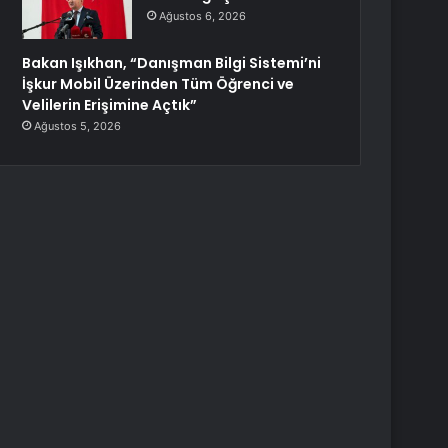
Ağustos 6, 2026
Bakan Işıkhan, “Danışman Bilgi Sistemi’ni
İşkur Mobil Üzerinden Tüm Öğrenci ve
Velilerin Erişimine Açtık”
Ağustos 5, 2026