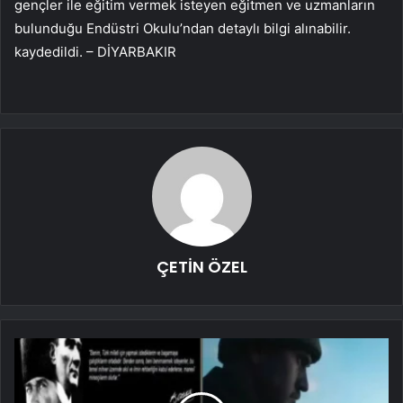
gençler ile eğitim vermek isteyen eğitmen ve uzmanların
bulunduğu Endüstri Okulu’ndan detaylı bilgi alınabilir.
kaydedildi. – DİYARBAKIR
ÇETİN ÖZEL