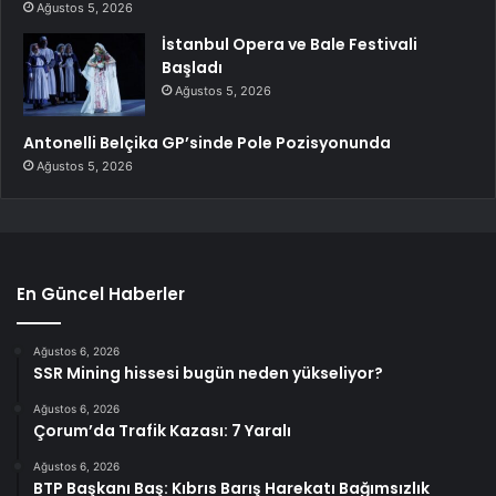
Ağustos 5, 2026
İstanbul Opera ve Bale Festivali
Başladı
Ağustos 5, 2026
Antonelli Belçika GP’sinde Pole Pozisyonunda
Ağustos 5, 2026
En Güncel Haberler
Ağustos 6, 2026
SSR Mining hissesi bugün neden yükseliyor?
Ağustos 6, 2026
Çorum’da Trafik Kazası: 7 Yaralı
Ağustos 6, 2026
BTP Başkanı Baş: Kıbrıs Barış Harekatı Bağımsızlık