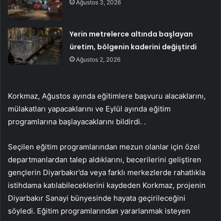
Ağustos 3, 2026
Yerin metrelerce altında başlayan
üretim, bölgenin kaderini değiştirdi
Ağustos 2, 2026
Korkmaz, Ağustos ayında eğitimlere başvuru alacaklarını,
mülakatları yapacaklarını ve Eylül ayında eğitim
programlarına başlayacaklarını bildirdi. .
Seçilen eğitim programlarından mezun olanlar için özel
departmanlardan talep aldıklarını, becerilerini geliştiren
gençlerin Diyarbakır’da veya farklı merkezlerde rahatlıkla
istihdama katılabileceklerini kaydeden Korkmaz, projenin
Diyarbakır Sanayi bünyesinde hayata geçirileceğini
söyledi. Eğitim programlarından yararlanmak isteyen