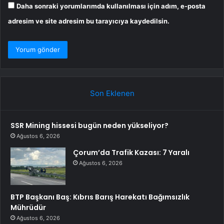
Daha sonraki yorumlarımda kullanılması için adım, e-posta
adresim ve site adresim bu tarayıcıya kaydedilsin.
Son Eklenen
SSR Mining hissesi bugün neden yükseliyor?
Ağustos 6, 2026
Çorum’da Trafik Kazası: 7 Yaralı
Ağustos 6, 2026
BTP Başkanı Baş: Kıbrıs Barış Harekatı Bağımsızlık
Mührüdür
Ağustos 6, 2026